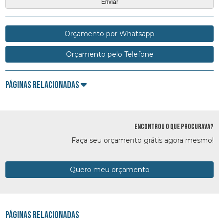
Orçamento por Whatsapp
Orçamento pelo Telefone
Páginas Relacionadas
ENCONTROU O QUE PROCURAVA?
Faça seu orçamento grátis agora mesmo!
Quero meu orçamento
Páginas Relacionadas