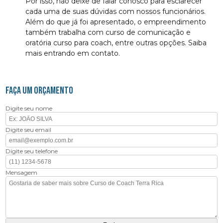
Por isso, não deixe de falar conosco para esclarecer
cada uma de suas dúvidas com nossos funcionários.
Além do que já foi apresentado, o empreendimento
também trabalha com curso de comunicação e
oratória curso para coach, entre outras opções. Saiba
mais entrando em contato.
FAÇA UM ORÇAMENTO
Digite seu nome
Digite seu email
Digite seu telefone
Mensagem