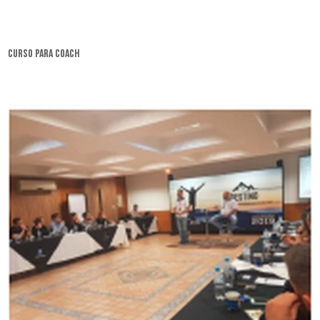
curso para coach