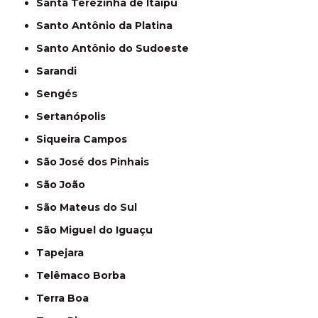
Santa Terezinha de Itaipu
Santo Antônio da Platina
Santo Antônio do Sudoeste
Sarandi
Sengés
Sertanópolis
Siqueira Campos
São José dos Pinhais
São João
São Mateus do Sul
São Miguel do Iguaçu
Tapejara
Telêmaco Borba
Terra Boa