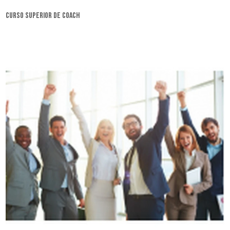
curso superior de coach