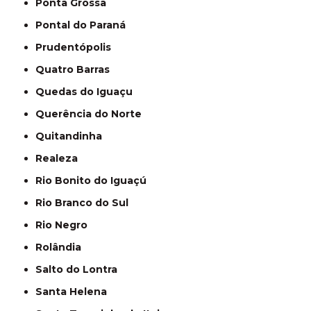
Ponta Grossa
Pontal do Paraná
Prudentópolis
Quatro Barras
Quedas do Iguaçu
Querência do Norte
Quitandinha
Realeza
Rio Bonito do Iguaçú
Rio Branco do Sul
Rio Negro
Rolândia
Salto do Lontra
Santa Helena