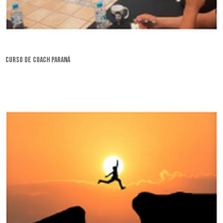
curso de coach Paraná