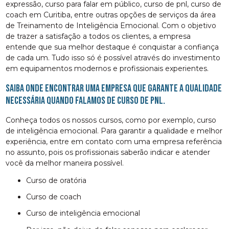
expressão, curso para falar em público, curso de pnl, curso de
coach em Curitiba, entre outras opções de serviços da área
de Treinamento de Inteligência Emocional. Com o objetivo
de trazer a satisfação a todos os clientes, a empresa
entende que sua melhor destaque é conquistar a confiança
de cada um. Tudo isso só é possível através do investimento
em equipamentos modernos e profissionais experientes.
Saiba onde encontrar uma empresa que garante a qualidade
necessária quando falamos de curso de pnl.
Conheça todos os nossos cursos, como por exemplo, curso
de inteligência emocional. Para garantir a qualidade e melhor
experiência, entre em contato com uma empresa referência
no assunto, pois os profissionais saberão indicar e atender
você da melhor maneira possível.
curso de oratória
curso de coach
curso de inteligência emocional