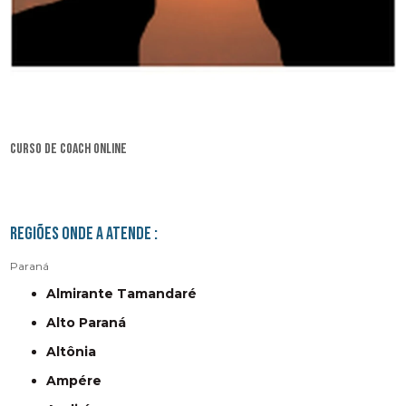
curso de coach online
Regiões onde a atende :
Paraná
Almirante Tamandaré
Alto Paraná
Altônia
Ampére