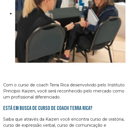
Com o curso de coach Terra Rica desenvolvido pelo Instituto
Princípio Kaizen, você será reconhecido pelo mercado como
um profissional diferenciado.
Está em busca de curso de coach Terra Rica?
Saiba que através da Kaizen você encontra curso de oratória,
curso de expressão verbal, curso de comunicação e