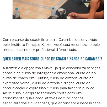
Com o curso de coach financeiro Carambeí desenvolvido
pelo Instituto Princípio Kaizen, você será reconhecido pelo
mercado como um profissional diferenciado.
Quer saber mais sobre curso de coach financeiro Carambeí?
A Kaizen é a opção mais viável, já que disponibiliza serviços
como o de curso de inteligência emocional, curso de pnl,
curso de coach em Curitiba, curso de oratória, curso de
expressão verbal, curso de oratória e dicção, curso de
comunicação e expressão e curso para falar em público.
Além disso, a empresa também conta com um
atendimento qualificado, através de funcionários
especializados e cuidadosos, que entendem a necessidade