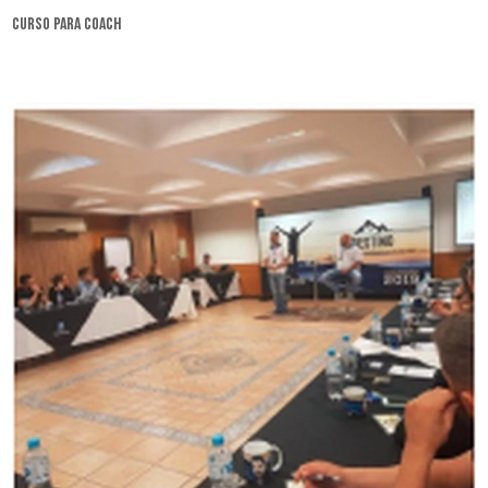
curso para coach