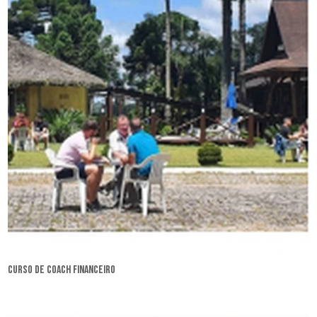
curso de coach financeiro