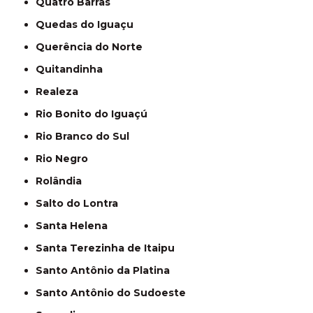
Quatro Barras
Quedas do Iguaçu
Querência do Norte
Quitandinha
Realeza
Rio Bonito do Iguaçú
Rio Branco do Sul
Rio Negro
Rolândia
Salto do Lontra
Santa Helena
Santa Terezinha de Itaipu
Santo Antônio da Platina
Santo Antônio do Sudoeste