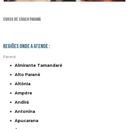
curso de coach Paraná
Regiões onde a atende :
Paraná
Almirante Tamandaré
Alto Paraná
Altônia
Ampére
Andirá
Antonina
Apucarana