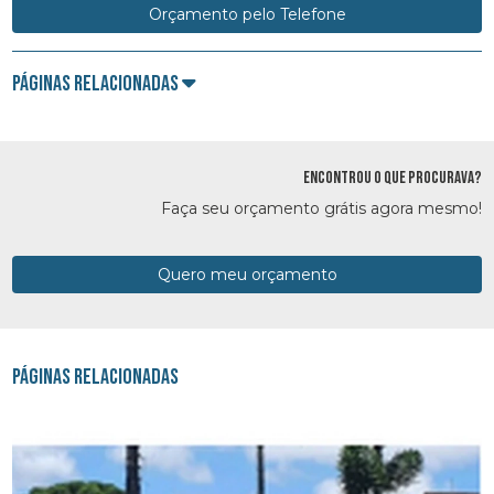
Orçamento pelo Telefone
Páginas Relacionadas
ENCONTROU O QUE PROCURAVA?
Faça seu orçamento grátis agora mesmo!
Quero meu orçamento
Páginas Relacionadas