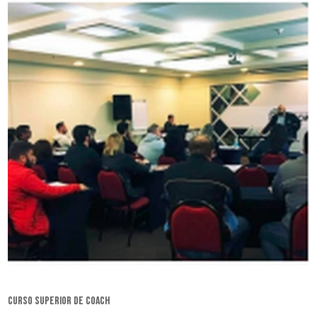
curso superior de coach