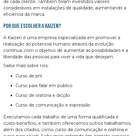
de cada cliente. Também foram investidos valores
consideráveis em instalações de qualidade, aumentando a
eficiência da marca.
Por que escolher a Kaizen?
A Kaizen é uma empresa especializada em promover a
realização do potencial humano através da evolução
contínua. com o objetivo de aumentar as possibilidades e a
liberdade das pessoas para viver a vida que desejam.
Saiba mais sobre nós:
curso de pnl
curso para falar em público
curso de oratória e dicção
curso de comunicação e expressão
Executamos cada trabalho de uma forma qualificada e
custo-benefício, e também oferecemos outros trabalhamos,
além dos citados, como curso de comunicação e oratória e