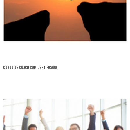
curso de coach com certificado