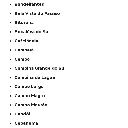
Bandeirantes
Bela Vista do Paraíso
Bituruna
Bocaiúva do Sul
Cafelândia
Cambará
Cambé
Campina Grande do Sul
Campina da Lagoa
Campo Largo
Campo Magro
Campo Mourão
Candói
Capanema