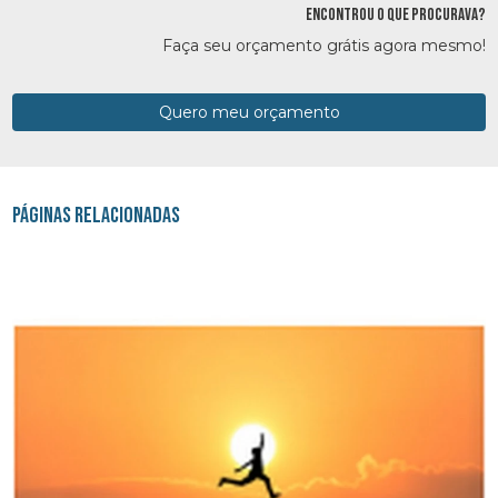
ENCONTROU O QUE PROCURAVA?
Faça seu orçamento grátis agora mesmo!
Quero meu orçamento
Páginas Relacionadas