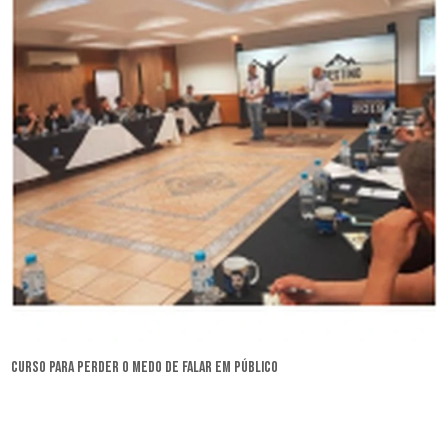
curso para perder o medo de falar em público