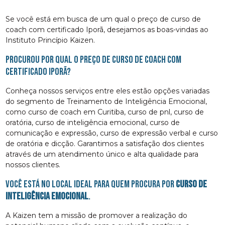
Se você está em busca de um qual o preço de curso de
coach com certificado Iporã, desejamos as boas-vindas ao
Instituto Princípio Kaizen.
Procurou por qual o preço de curso de coach com
certificado Iporã?
Conheça nossos serviços entre eles estão opções variadas
do segmento de Treinamento de Inteligência Emocional,
como curso de coach em Curitiba, curso de pnl, curso de
oratória, curso de inteligência emocional, curso de
comunicação e expressão, curso de expressão verbal e curso
de oratória e dicção. Garantimos a satisfação dos clientes
através de um atendimento único e alta qualidade para
nossos clientes.
Você está no local ideal para quem procura por
curso de
inteligência emocional
.
A Kaizen tem a missão de promover a realização do