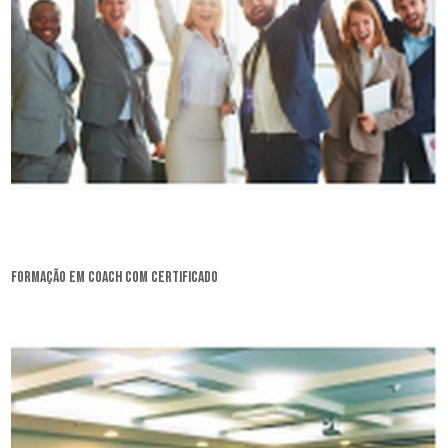
formação em coach com certificado