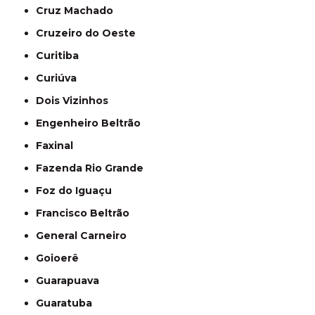
Cruz Machado
Cruzeiro do Oeste
Curitiba
Curiúva
Dois Vizinhos
Engenheiro Beltrão
Faxinal
Fazenda Rio Grande
Foz do Iguaçu
Francisco Beltrão
General Carneiro
Goioerê
Guarapuava
Guaratuba