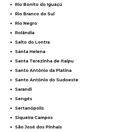
Rio Bonito do Iguaçú
Rio Branco do Sul
Rio Negro
Rolândia
Salto do Lontra
Santa Helena
Santa Terezinha de Itaipu
Santo Antônio da Platina
Santo Antônio do Sudoeste
Sarandi
Sengés
Sertanópolis
Siqueira Campos
São José dos Pinhais