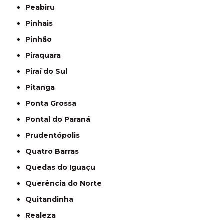
Peabiru
Pinhais
Pinhão
Piraquara
Piraí do Sul
Pitanga
Ponta Grossa
Pontal do Paraná
Prudentópolis
Quatro Barras
Quedas do Iguaçu
Querência do Norte
Quitandinha
Realeza