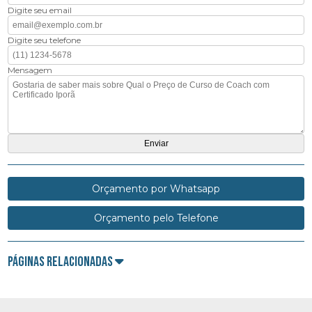
Digite seu email
Digite seu telefone
Mensagem
Orçamento por Whatsapp
Orçamento pelo Telefone
Páginas Relacionadas