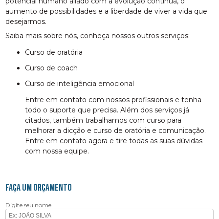
potencial humano aliado com a evolução contínua, o
aumento de possibilidades e a liberdade de viver a vida que
desejarmos.
Saiba mais sobre nós, conheça nossos outros serviços:
curso de oratória
curso de coach
curso de inteligência emocional
Entre em contato com nossos profissionais e tenha
todo o suporte que precisa. Além dos serviços já
citados, também trabalhamos com curso para
melhorar a dicção e curso de oratória e comunicação.
Entre em contato agora e tire todas as suas dúvidas
com nossa equipe.
FAÇA UM ORÇAMENTO
Digite seu nome