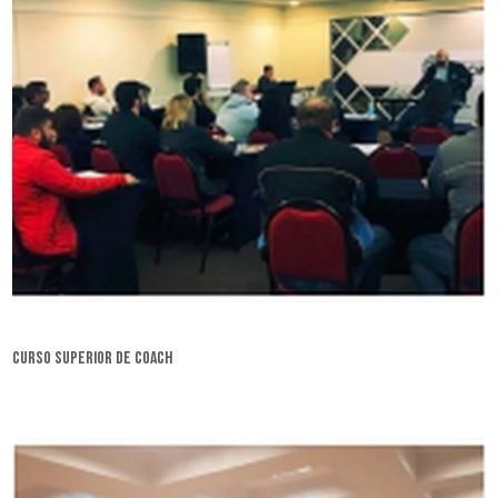
curso superior de coach