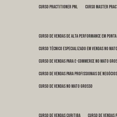
curso practitioner pnl
curso master prac
curso de vendas de alta performance em Ponta
curso técnico especializado em vendas no Mat
curso de vendas para e-commerce no Mato Gro
curso de vendas para profissionais de negóci
curso de vendas no Mato Grosso
curso de vendas Curitiba
curso de vendas 