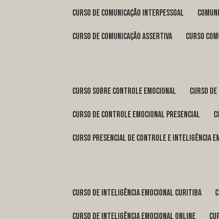
curso de comunicação interpessoal
comun
curso de comunicação assertiva
curso com
curso sobre controle emocional
curso de
curso de controle emocional presencial
curso presencial de controle e inteligência 
curso de inteligência emocional Curitiba
curso de inteligência emocional online
c