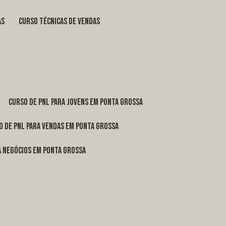
as
curso técnicas de vendas
curso de pnl para jovens em Ponta Grossa
o de pnl para vendas em Ponta Grossa
ra negócios em Ponta Grossa