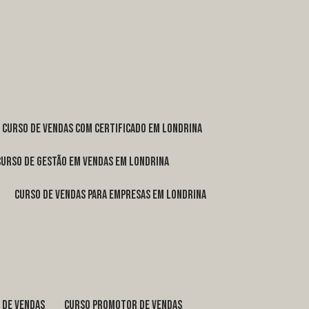
curso de vendas com certificado em Londrina
curso de gestão em vendas em Londrina
curso de vendas para empresas em Londrina
o de vendas
curso promotor de vendas