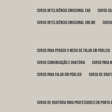
curso inteligência emocional ead
curso c
curso inteligência emocional online
curs
curso para perder o medo de falar em público
curso comunicação e oratória
curso para 
curso para falar em público
curso de orat
curso de oratória para professores em Ponta 