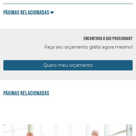
Páginas Relacionadas
ENCONTROU O QUE PROCURAVA?
Faça seu orçamento grátis agora mesmo!
Quero meu orçamento
Páginas Relacionadas