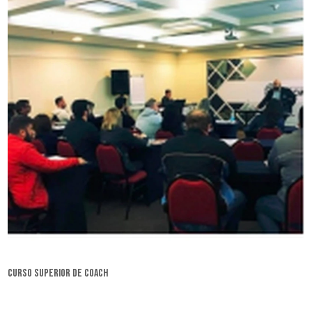
curso superior de coach