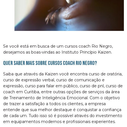
Se você está em busca de um cursos coach Rio Negro,
desejamos as boas-vindas ao Instituto Princípio Kaizen.
Quer saber mais sobre cursos coach Rio Negro?
Saiba que através da Kaizen você encontra curso de oratória,
curso de expressão verbal, curso de comunicação e
expressão, curso para falar em público, curso de pnl, curso de
coach em Curitiba, entre outras opções de serviços da área
de Treinamento de Inteligência Emocional. Com o objetivo
de trazer a satisfação a todos os clientes, a empresa
entende que sua melhor destaque é conquistar a confiança
de cada um. Tudo isso só é possível através do investimento
em equipamentos modernos e profissionais experientes.