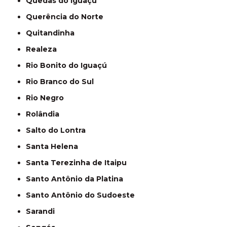
Quedas do Iguaçu
Querência do Norte
Quitandinha
Realeza
Rio Bonito do Iguaçú
Rio Branco do Sul
Rio Negro
Rolândia
Salto do Lontra
Santa Helena
Santa Terezinha de Itaipu
Santo Antônio da Platina
Santo Antônio do Sudoeste
Sarandi