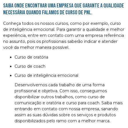
Saiba onde encontrar uma empresa que garante a qualidade
necessária quando falamos de curso de pnl.
Conheça todos os nossos cursos, como por exemplo, curso
de inteligência emocional. Para garantir a qualidade e melhor
experiência, entre em contato com uma empresa referência
no assunto, pois os profissionais saberão indicar e atender
você da melhor maneira possível.
curso de oratória
curso de coach
curso de inteligência emocional
Desenvolvemos cada trabalho de uma forma
profissional e objetiva. Com isso, conseguimos
disponibilizar outros trabalhos, como curso de
comunicação e oratória e curso para coach. Saiba mais
entrando em contato com nossa empresa, sanando
assim as suas dúvidas sobre os serviços e produtos
disponibilizados pelo ramo com a melhor marca.