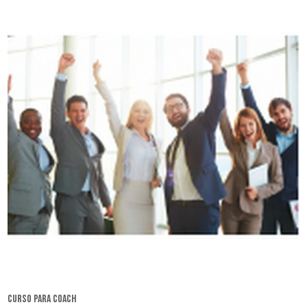
curso para coach