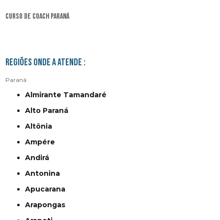
curso de coach Paraná
Regiões onde a atende :
Paraná
Almirante Tamandaré
Alto Paraná
Altônia
Ampére
Andirá
Antonina
Apucarana
Arapongas