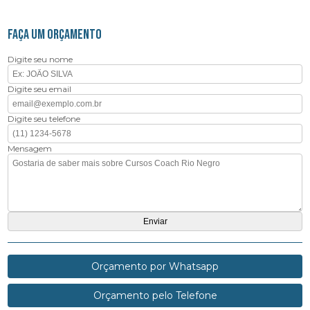
FAÇA UM ORÇAMENTO
Digite seu nome
Digite seu email
Digite seu telefone
Mensagem
Orçamento por Whatsapp
Orçamento pelo Telefone