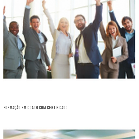
formação em coach com certificado