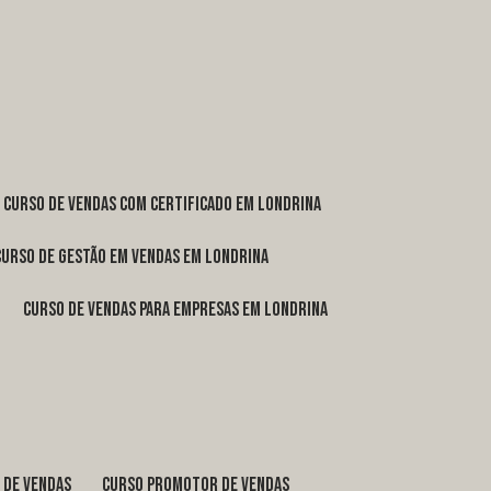
curso de vendas com certificado em Londrina
curso de gestão em vendas em Londrina
curso de vendas para empresas em Londrina
o de vendas
curso promotor de vendas