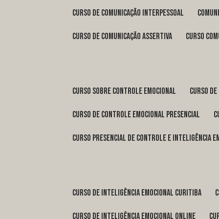
curso de comunicação interpessoal
comun
curso de comunicação assertiva
curso com
curso sobre controle emocional
curso de
curso de controle emocional presencial
curso presencial de controle e inteligência 
curso de inteligência emocional Curitiba
curso de inteligência emocional online
c