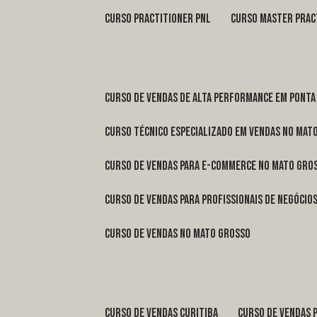
curso practitioner pnl
curso master prac
curso de vendas de alta performance em Ponta
curso técnico especializado em vendas no Mat
curso de vendas para e-commerce no Mato Gro
curso de vendas para profissionais de negóci
curso de vendas no Mato Grosso
curso de vendas Curitiba
curso de vendas 