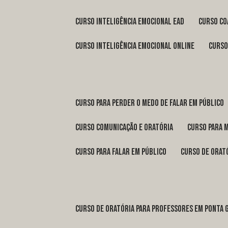
curso inteligência emocional ead
curso c
curso inteligência emocional online
curs
curso para perder o medo de falar em público
curso comunicação e oratória
curso para 
curso para falar em público
curso de orat
curso de oratória para professores em Ponta 