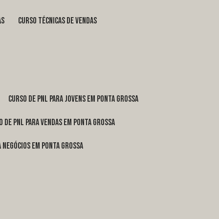
as
curso técnicas de vendas
curso de pnl para jovens em Ponta Grossa
o de pnl para vendas em Ponta Grossa
ra negócios em Ponta Grossa