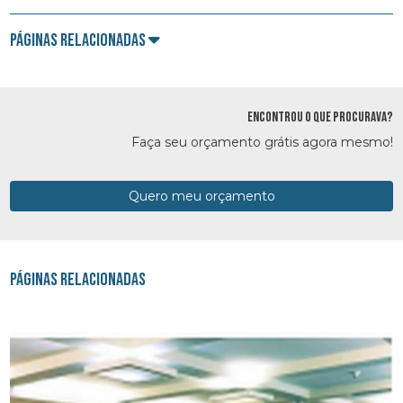
Páginas Relacionadas
ENCONTROU O QUE PROCURAVA?
Faça seu orçamento grátis agora mesmo!
Quero meu orçamento
Páginas Relacionadas