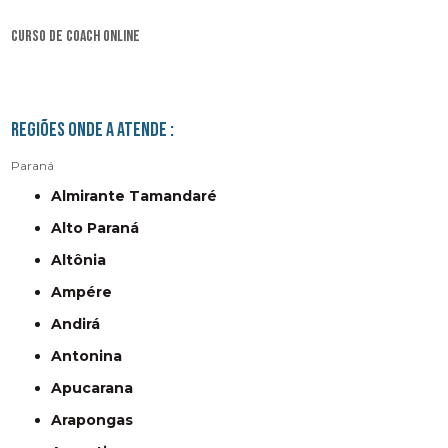
curso de coach online
Regiões onde a atende :
Paraná
Almirante Tamandaré
Alto Paraná
Altônia
Ampére
Andirá
Antonina
Apucarana
Arapongas