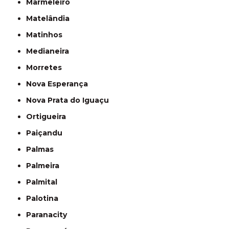
Marmeleiro
Matelândia
Matinhos
Medianeira
Morretes
Nova Esperança
Nova Prata do Iguaçu
Ortigueira
Paiçandu
Palmas
Palmeira
Palmital
Palotina
Paranacity