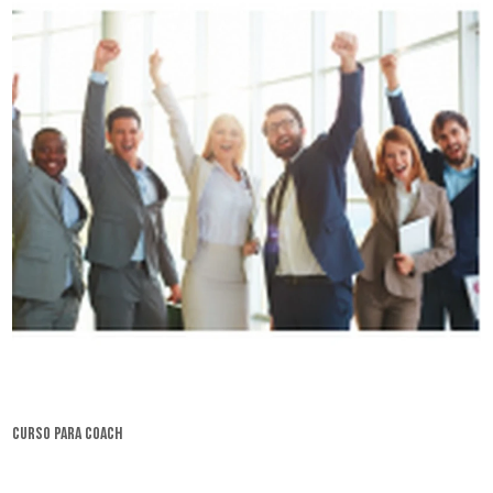
curso para coach