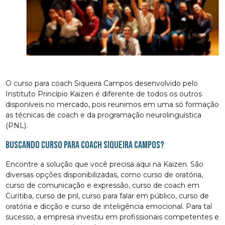
O curso para coach Siqueira Campos desenvolvido pelo
Instituto Princípio Kaizen é diferente de todos os outros
disponíveis no mercado, pois reunimos em uma só formação
as técnicas de coach e da programação neurolinguística
(PNL).
Buscando curso para coach Siqueira Campos?
Encontre a solução que você precisa aqui na Kaizen. São
diversas opções disponibilizadas, como curso de oratória,
curso de comunicação e expressão, curso de coach em
Curitiba, curso de pnl, curso para falar em público, curso de
oratória e dicção e curso de inteligência emocional. Para tal
sucesso, a empresa investiu em profissionais competentes e