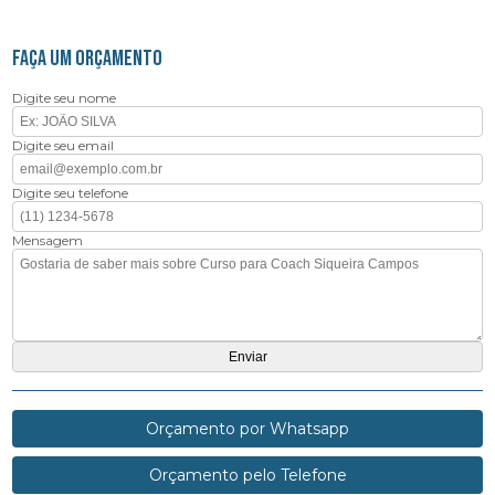
FAÇA UM ORÇAMENTO
Digite seu nome
Digite seu email
Digite seu telefone
Mensagem
Orçamento por Whatsapp
Orçamento pelo Telefone