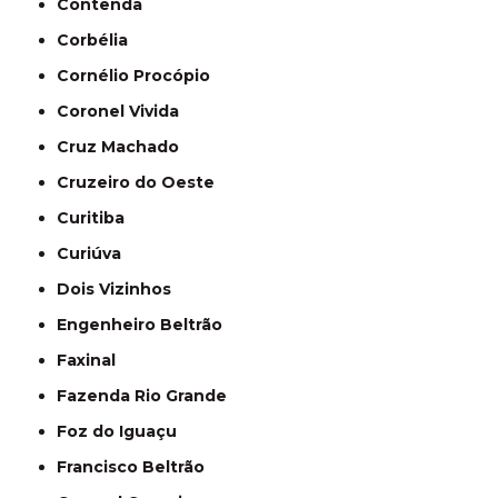
Contenda
Corbélia
Cornélio Procópio
Coronel Vivida
Cruz Machado
Cruzeiro do Oeste
Curitiba
Curiúva
Dois Vizinhos
Engenheiro Beltrão
Faxinal
Fazenda Rio Grande
Foz do Iguaçu
Francisco Beltrão