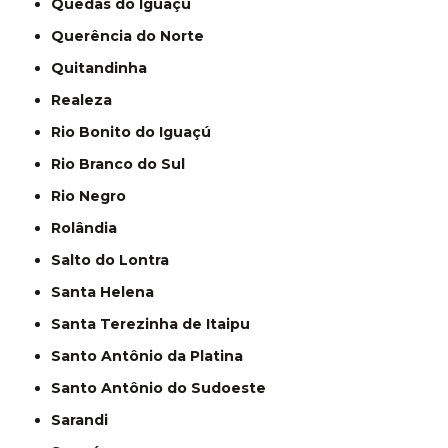
Quedas do Iguaçu
Querência do Norte
Quitandinha
Realeza
Rio Bonito do Iguaçú
Rio Branco do Sul
Rio Negro
Rolândia
Salto do Lontra
Santa Helena
Santa Terezinha de Itaipu
Santo Antônio da Platina
Santo Antônio do Sudoeste
Sarandi