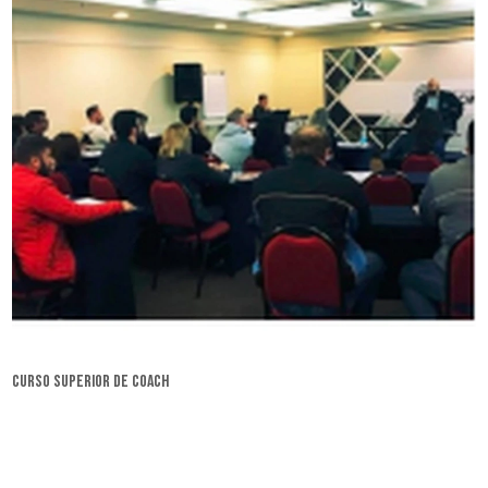
curso superior de coach