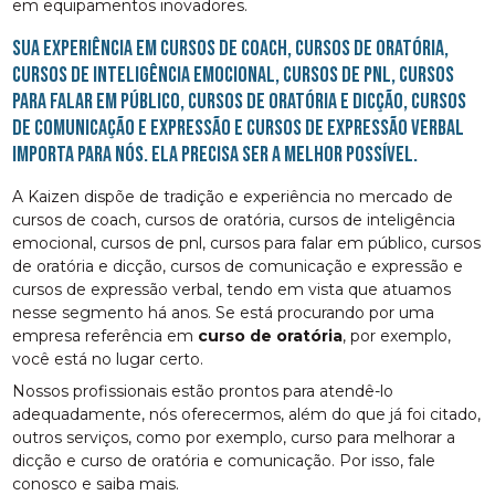
em equipamentos inovadores.
Sua experiência em cursos de coach, cursos de oratória,
cursos de inteligência emocional, cursos de pnl, cursos
para falar em público, cursos de oratória e dicção, cursos
de comunicação e expressão e cursos de expressão verbal
importa para nós. Ela precisa ser a melhor possível.
A Kaizen dispõe de tradição e experiência no mercado de
cursos de coach, cursos de oratória, cursos de inteligência
emocional, cursos de pnl, cursos para falar em público, cursos
de oratória e dicção, cursos de comunicação e expressão e
cursos de expressão verbal, tendo em vista que atuamos
nesse segmento há anos. Se está procurando por uma
empresa referência em
curso de oratória
, por exemplo,
você está no lugar certo.
Nossos profissionais estão prontos para atendê-lo
adequadamente, nós oferecermos, além do que já foi citado,
outros serviços, como por exemplo, curso para melhorar a
dicção e curso de oratória e comunicação. Por isso, fale
conosco e saiba mais.