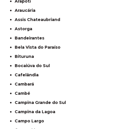
Arapoti
Araucária
Assis Chateaubriand
Astorga
Bandeirantes
Bela Vista do Paraíso
Bituruna
Bocaiúva do Sul
Cafelândia
Cambará
Cambé
Campina Grande do Sul
Campina da Lagoa
Campo Largo