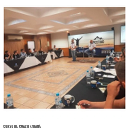
curso de coach Paraná