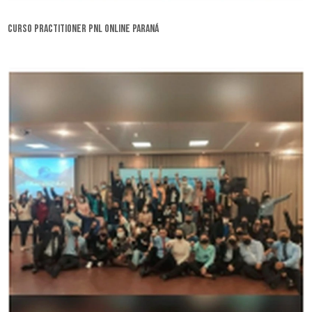
curso practitioner pnl online Paraná