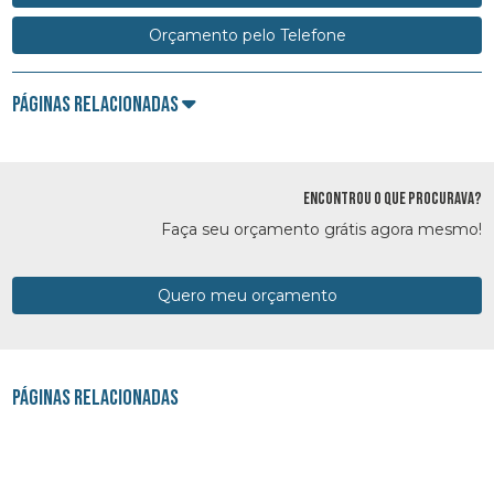
Orçamento pelo Telefone
Páginas Relacionadas
ENCONTROU O QUE PROCURAVA?
Faça seu orçamento grátis agora mesmo!
Quero meu orçamento
Páginas Relacionadas