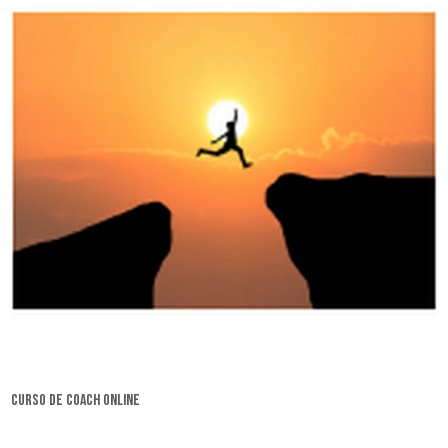
curso de coach online