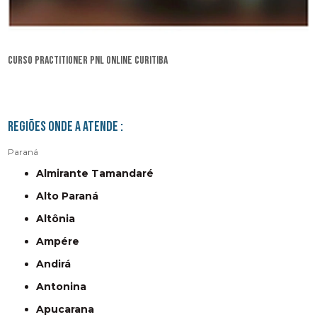
curso practitioner pnl online Curitiba
Regiões onde a atende :
Paraná
Almirante Tamandaré
Alto Paraná
Altônia
Ampére
Andirá
Antonina
Apucarana