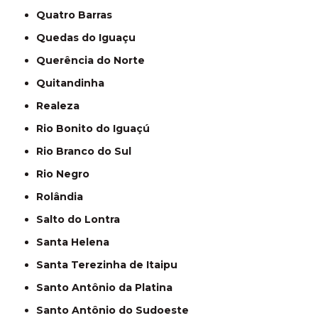
Quatro Barras
Quedas do Iguaçu
Querência do Norte
Quitandinha
Realeza
Rio Bonito do Iguaçú
Rio Branco do Sul
Rio Negro
Rolândia
Salto do Lontra
Santa Helena
Santa Terezinha de Itaipu
Santo Antônio da Platina
Santo Antônio do Sudoeste