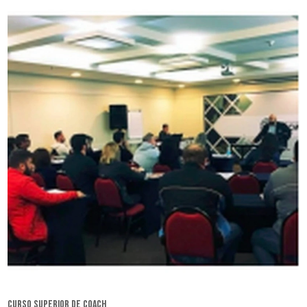
curso superior de coach