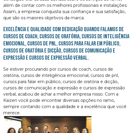
além de contar com os melhores profissionais e instalações.
Assim, a empresa conquista sua confiança e sua satisfação,
que são os maiores objetivos da marca.
Excelência e qualidade com dedicação quando falamos de
cursos de coach, cursos de oratória, cursos de inteligência
emocional, cursos de pnl, cursos para falar em público,
cursos de oratória e dicção, cursos de comunicação e
expressão e cursos de expressão verbal.
Se estiver procurando por cursos de coach, cursos de
oratória, cursos de inteligência emocional, cursos de pnl,
cursos para falar em público, cursos de oratória e dicção,
cursos de comunicação e expressão e cursos de expressão
verbal, acabou de achar a melhor empresa nisso. Com a
Kaizen você pode encontrar diversas opções no ramo,
sempre contando com a qualidade e a excelência que você
merece.