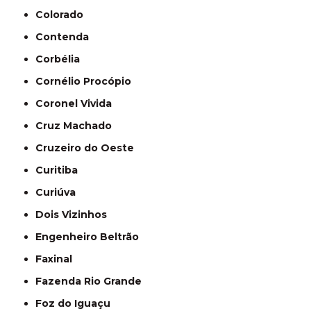
Colorado
Contenda
Corbélia
Cornélio Procópio
Coronel Vivida
Cruz Machado
Cruzeiro do Oeste
Curitiba
Curiúva
Dois Vizinhos
Engenheiro Beltrão
Faxinal
Fazenda Rio Grande
Foz do Iguaçu