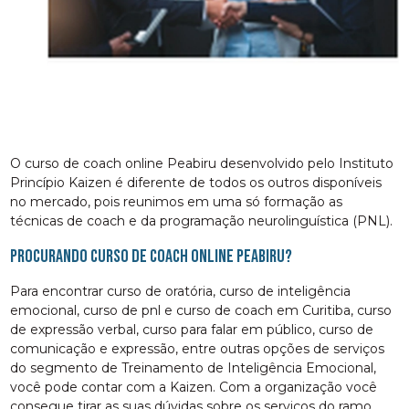
O curso de coach online Peabiru desenvolvido pelo Instituto
Princípio Kaizen é diferente de todos os outros disponíveis
no mercado, pois reunimos em uma só formação as
técnicas de coach e da programação neurolinguística (PNL).
Procurando curso de coach online Peabiru?
Para encontrar curso de oratória, curso de inteligência
emocional, curso de pnl e curso de coach em Curitiba, curso
de expressão verbal, curso para falar em público, curso de
comunicação e expressão, entre outras opções de serviços
do segmento de Treinamento de Inteligência Emocional,
você pode contar com a Kaizen. Com a organização você
consegue tirar as suas dúvidas sobre os serviços do ramo,