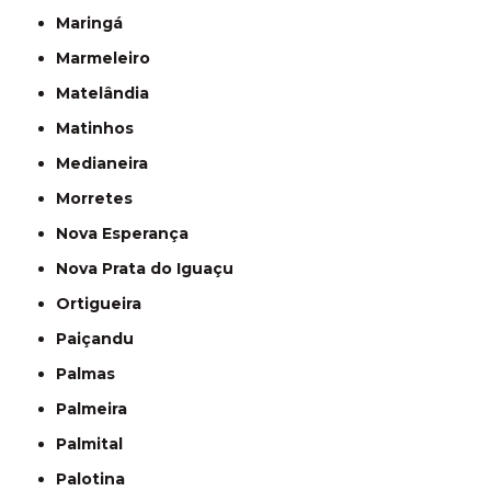
Maringá
Marmeleiro
Matelândia
Matinhos
Medianeira
Morretes
Nova Esperança
Nova Prata do Iguaçu
Ortigueira
Paiçandu
Palmas
Palmeira
Palmital
Palotina