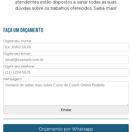
atendentes estão dispostos a sanar todas as suas
dúvidas sobre os trabalhos oferecidos. Saiba mais!
FAÇA UM ORÇAMENTO
Digite seu nome
Digite seu email
Digite seu telefone
Mensagem
Orçamento por Whatsapp