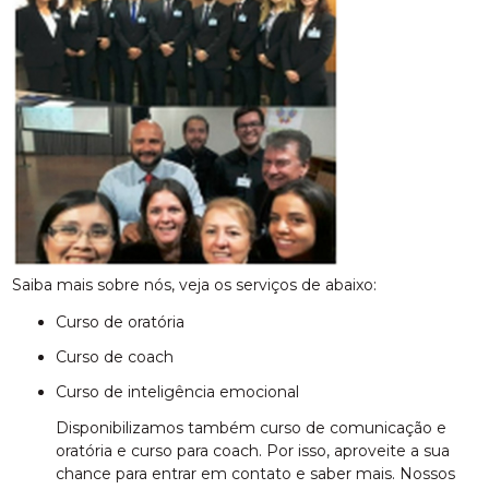
Saiba mais sobre nós, veja os serviços de abaixo:
curso de oratória
curso de coach
curso de inteligência emocional
Disponibilizamos também curso de comunicação e
oratória e curso para coach. Por isso, aproveite a sua
chance para entrar em contato e saber mais. Nossos