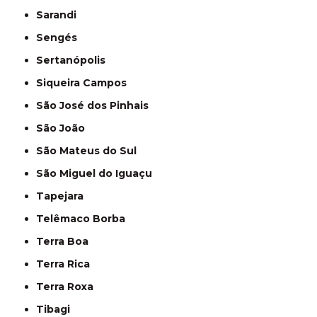
Sarandi
Sengés
Sertanópolis
Siqueira Campos
São José dos Pinhais
São João
São Mateus do Sul
São Miguel do Iguaçu
Tapejara
Telêmaco Borba
Terra Boa
Terra Rica
Terra Roxa
Tibagi