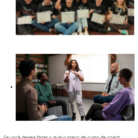
Se você deseja fazer o qual o preço de curso de coach