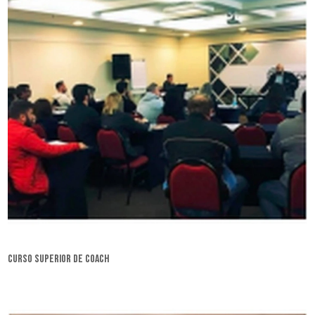
curso superior de coach