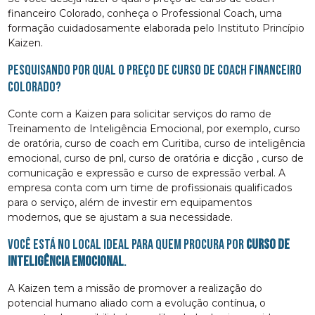
financeiro Colorado, conheça o Professional Coach, uma
formação cuidadosamente elaborada pelo Instituto Princípio
Kaizen.
Pesquisando por qual o preço de curso de coach financeiro
Colorado?
Conte com a Kaizen para solicitar serviços do ramo de
Treinamento de Inteligência Emocional, por exemplo, curso
de oratória, curso de coach em Curitiba, curso de inteligência
emocional, curso de pnl, curso de oratória e dicção , curso de
comunicação e expressão e curso de expressão verbal. A
empresa conta com um time de profissionais qualificados
para o serviço, além de investir em equipamentos
modernos, que se ajustam a sua necessidade.
Você está no local ideal para quem procura por
curso de
inteligência emocional
.
A Kaizen tem a missão de promover a realização do
potencial humano aliado com a evolução contínua, o