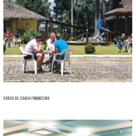
curso de coach financeiro