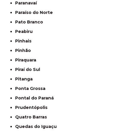
Paranavaí
Paraíso do Norte
Pato Branco
Peabiru
Pinhais
Pinhão
Piraquara
Piraí do Sul
Pitanga
Ponta Grossa
Pontal do Paraná
Prudentópolis
Quatro Barras
Quedas do Iguaçu