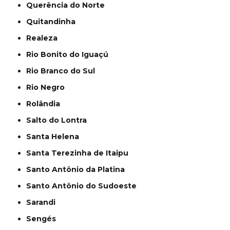
Querência do Norte
Quitandinha
Realeza
Rio Bonito do Iguaçú
Rio Branco do Sul
Rio Negro
Rolândia
Salto do Lontra
Santa Helena
Santa Terezinha de Itaipu
Santo Antônio da Platina
Santo Antônio do Sudoeste
Sarandi
Sengés