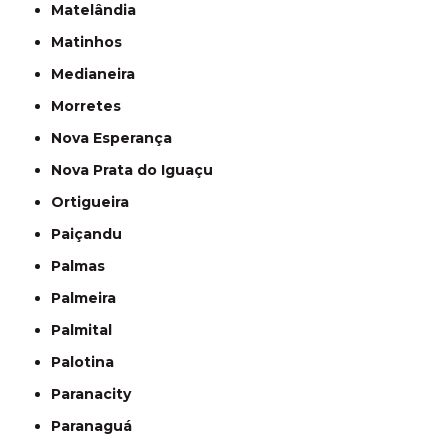
Matelândia
Matinhos
Medianeira
Morretes
Nova Esperança
Nova Prata do Iguaçu
Ortigueira
Paiçandu
Palmas
Palmeira
Palmital
Palotina
Paranacity
Paranaguá