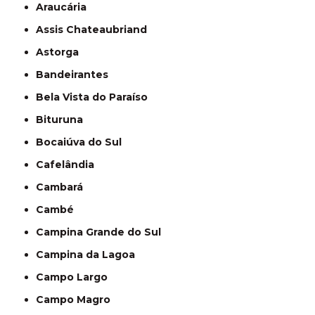
Araucária
Assis Chateaubriand
Astorga
Bandeirantes
Bela Vista do Paraíso
Bituruna
Bocaiúva do Sul
Cafelândia
Cambará
Cambé
Campina Grande do Sul
Campina da Lagoa
Campo Largo
Campo Magro