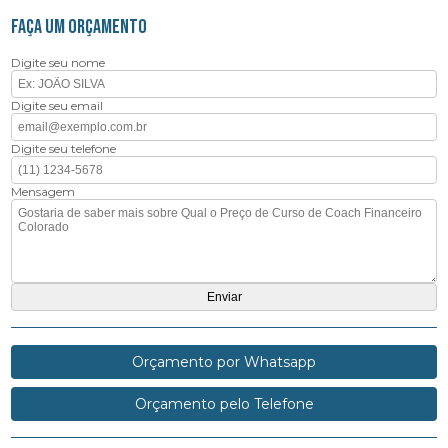
FAÇA UM ORÇAMENTO
Digite seu nome
Digite seu email
Digite seu telefone
Mensagem
Orçamento por Whatsapp
Orçamento pelo Telefone