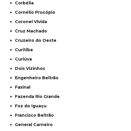
Corbélia
Cornélio Procópio
Coronel Vivida
Cruz Machado
Cruzeiro do Oeste
Curitiba
Curiúva
Dois Vizinhos
Engenheiro Beltrão
Faxinal
Fazenda Rio Grande
Foz do Iguaçu
Francisco Beltrão
General Carneiro