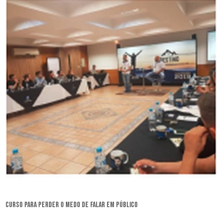
curso para perder o medo de falar em público