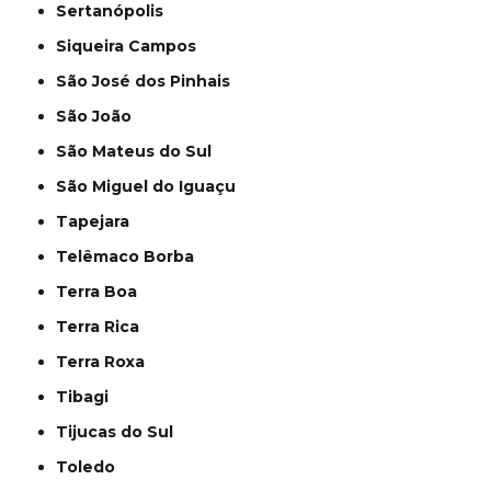
Sertanópolis
Siqueira Campos
São José dos Pinhais
São João
São Mateus do Sul
São Miguel do Iguaçu
Tapejara
Telêmaco Borba
Terra Boa
Terra Rica
Terra Roxa
Tibagi
Tijucas do Sul
Toledo