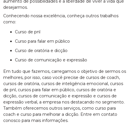
aumento de possibilidades e a liberdade de viver a vida que
desejarmos.
Conhecendo nossa excelência, conheça outros trabalhos
como:
curso de pnl
curso para falar em público
curso de oratória e dicção
curso de comunicação e expressão
Em tudo que fazemos, carregamos o objetivo de sermos os
melhores, por isso, caso você precise de cursos de coach,
cursos de oratória, cursos de inteligência emocional, cursos
de pnl, cursos para falar em público, cursos de oratória e
dicção, cursos de comunicação e expressão e cursos de
expressão verbal, a empresa nos destacando no segmento.
Também oferecemos outros serviços, como curso para
coach e curso para melhorar a dicção. Entre em contato
conosco para mais informações.