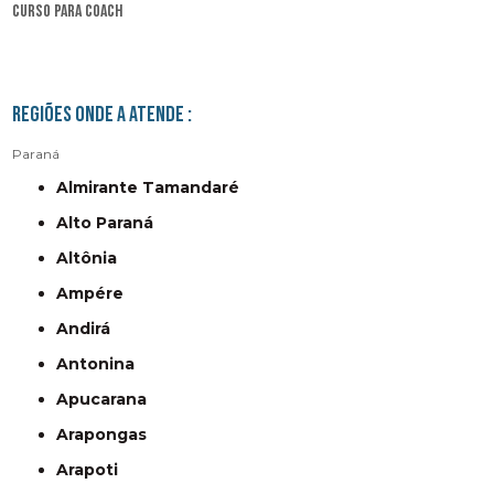
curso para coach
Regiões onde a atende :
Paraná
Almirante Tamandaré
Alto Paraná
Altônia
Ampére
Andirá
Antonina
Apucarana
Arapongas
Arapoti