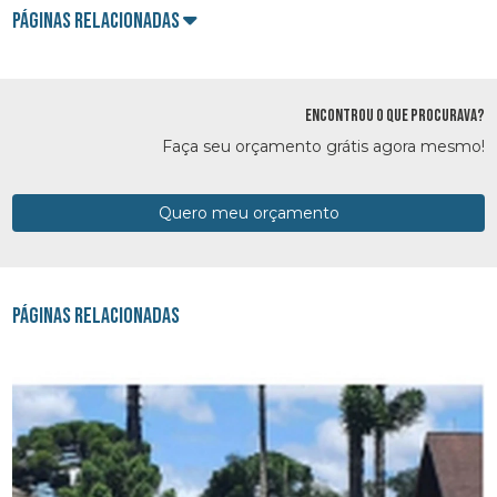
Páginas Relacionadas
ENCONTROU O QUE PROCURAVA?
Faça seu orçamento grátis agora mesmo!
Quero meu orçamento
Páginas Relacionadas