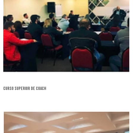
curso superior de coach