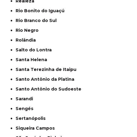
Realeza
Rio Bonito do Iguaçú
Rio Branco do Sul
Rio Negro
Rolândia
Salto do Lontra
Santa Helena
Santa Terezinha de Itaipu
Santo Antônio da Platina
Santo Antônio do Sudoeste
Sarandi
Sengés
Sertanópolis
Siqueira Campos