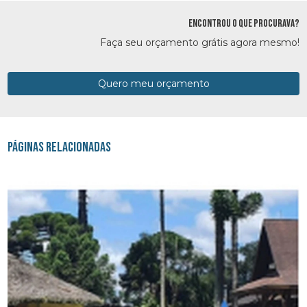
ENCONTROU O QUE PROCURAVA?
Faça seu orçamento grátis agora mesmo!
Quero meu orçamento
Páginas Relacionadas