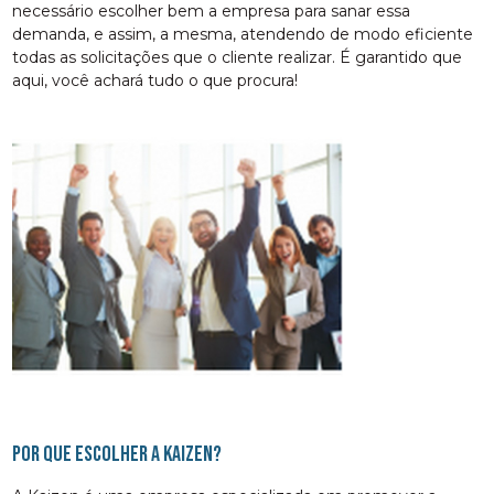
necessário escolher bem a empresa para sanar essa
demanda, e assim, a mesma, atendendo de modo eficiente
todas as solicitações que o cliente realizar. É garantido que
aqui, você achará tudo o que procura!
Por que escolher a Kaizen?