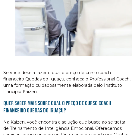
Se você deseja fazer o qual o preço de curso coach
financeiro Quedas do Iguaçu, conheça o Professional Coach,
uma formação cuidadosamente elaborada pelo Instituto
Princípio Kaizen.
Quer saber mais sobre qual o preço de curso coach
financeiro Quedas do Iguaçu?
Na Kaizen, você encontra a solução que busca ao se tratar
de Treinamento de Inteligência Emocional. Oferecemos
serviços como curso de oratória, curso de coach em Curitiba,