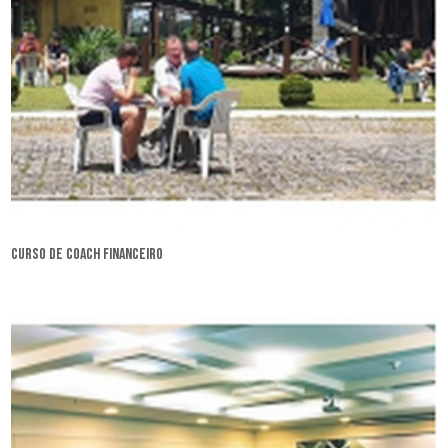
curso de coach financeiro