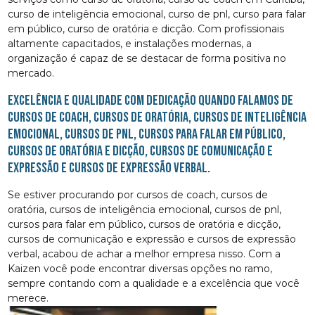
curso de inteligência emocional, curso de pnl, curso para falar
em público, curso de oratória e dicção. Com profissionais
altamente capacitados, e instalações modernas, a
organização é capaz de se destacar de forma positiva no
mercado.
Excelência e qualidade com dedicação quando falamos de
cursos de coach, cursos de oratória, cursos de inteligência
emocional, cursos de pnl, cursos para falar em público,
cursos de oratória e dicção, cursos de comunicação e
expressão e cursos de expressão verbal.
Se estiver procurando por cursos de coach, cursos de
oratória, cursos de inteligência emocional, cursos de pnl,
cursos para falar em público, cursos de oratória e dicção,
cursos de comunicação e expressão e cursos de expressão
verbal, acabou de achar a melhor empresa nisso. Com a
Kaizen você pode encontrar diversas opções no ramo,
sempre contando com a qualidade e a excelência que você
merece.