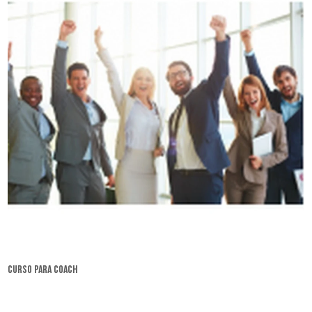
curso para coach