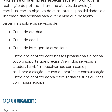
A Kaizen é uma empresa especializada em promover a
realização do potencial humano através da evolução
contínua. com o objetivo de aumentar as possibilidades e a
liberdade das pessoas para viver a vida que desejam.
Saiba mais sobre os serviços de:
curso de oratória
curso de coach
curso de inteligência emocional
Entre em contato com nossos profissionais e tenha
todo o suporte que precisa. Além dos serviços já
citados, também trabalhamos com curso para
melhorar a dicção e curso de oratória e comunicação.
Entre em contato agora e tire todas as suas dúvidas
com nossa equipe.
FAÇA UM ORÇAMENTO
Digite seu nome