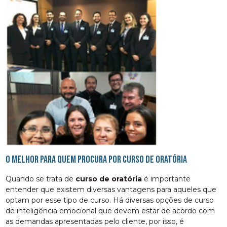
O melhor para quem procura por curso de oratória
Quando se trata de
curso de oratória
é importante
entender que existem diversas vantagens para aqueles que
optam por esse tipo de curso. Há diversas opções de curso
de inteligência emocional que devem estar de acordo com
as demandas apresentadas pelo cliente, por isso, é