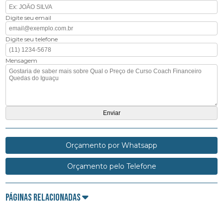
Digite seu email
Digite seu telefone
Mensagem
Orçamento por Whatsapp
Orçamento pelo Telefone
Páginas Relacionadas