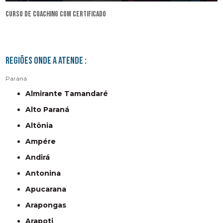
curso de coaching com certificado
Regiões onde a atende :
Paraná
Almirante Tamandaré
Alto Paraná
Altônia
Ampére
Andirá
Antonina
Apucarana
Arapongas
Arapoti