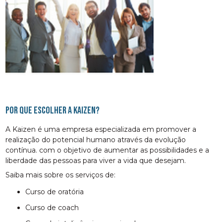
Por que escolher a Kaizen?
A Kaizen é uma empresa especializada em promover a
realização do potencial humano através da evolução
contínua. com o objetivo de aumentar as possibilidades e a
liberdade das pessoas para viver a vida que desejam.
Saiba mais sobre os serviços de:
curso de oratória
curso de coach