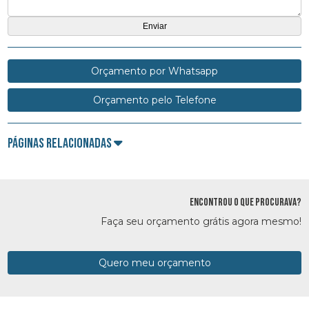
Orçamento por Whatsapp
Orçamento pelo Telefone
Páginas Relacionadas
ENCONTROU O QUE PROCURAVA?
Faça seu orçamento grátis agora mesmo!
Quero meu orçamento