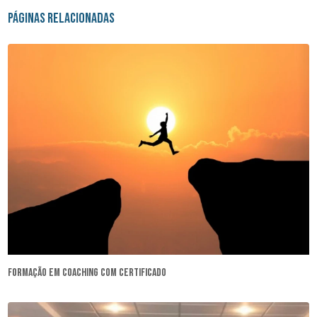
Páginas Relacionadas
formação em coaching com certificado