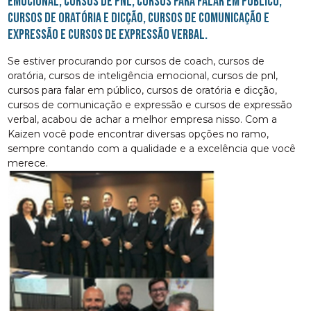
emocional, cursos de pnl, cursos para falar em público,
cursos de oratória e dicção, cursos de comunicação e
expressão e cursos de expressão verbal.
Se estiver procurando por cursos de coach, cursos de
oratória, cursos de inteligência emocional, cursos de pnl,
cursos para falar em público, cursos de oratória e dicção,
cursos de comunicação e expressão e cursos de expressão
verbal, acabou de achar a melhor empresa nisso. Com a
Kaizen você pode encontrar diversas opções no ramo,
sempre contando com a qualidade e a excelência que você
merece.