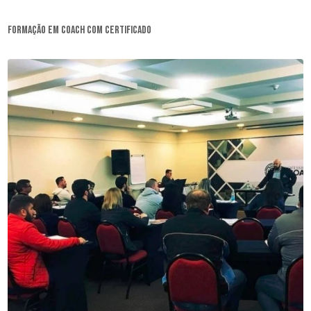
formação em coach com certificado