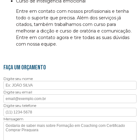
curso de inteligência emocional
Entre em contato com nossos profissionais e tenha
todo o suporte que precisa. Além dos serviços já
citados, também trabalhamos com curso para
melhorar a dicção e curso de oratória e comunicação.
Entre em contato agora e tire todas as suas dúvidas
com nossa equipe.
FAÇA UM ORÇAMENTO
Digite seu nome
Digite seu email
Digite seu telefone
Mensagem