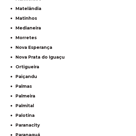
Matelândia
Matinhos
Medianeira
Morretes
Nova Esperança
Nova Prata do Iguaçu
Ortigueira
Paiçandu
Palmas
Palmeira
Palmital
Palotina
Paranacity
Paranaguá