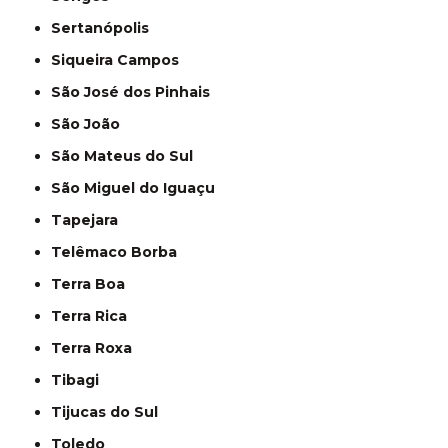
Sertanópolis
Siqueira Campos
São José dos Pinhais
São João
São Mateus do Sul
São Miguel do Iguaçu
Tapejara
Telêmaco Borba
Terra Boa
Terra Rica
Terra Roxa
Tibagi
Tijucas do Sul
Toledo