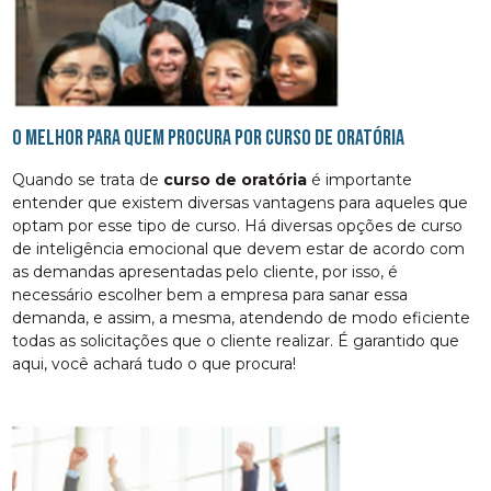
O melhor para quem procura por curso de oratória
Quando se trata de
curso de oratória
é importante
entender que existem diversas vantagens para aqueles que
optam por esse tipo de curso. Há diversas opções de curso
de inteligência emocional que devem estar de acordo com
as demandas apresentadas pelo cliente, por isso, é
necessário escolher bem a empresa para sanar essa
demanda, e assim, a mesma, atendendo de modo eficiente
todas as solicitações que o cliente realizar. É garantido que
aqui, você achará tudo o que procura!