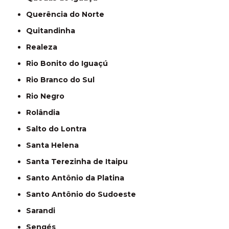
Querência do Norte
Quitandinha
Realeza
Rio Bonito do Iguaçú
Rio Branco do Sul
Rio Negro
Rolândia
Salto do Lontra
Santa Helena
Santa Terezinha de Itaipu
Santo Antônio da Platina
Santo Antônio do Sudoeste
Sarandi
Sengés