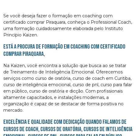
Se você deseja fazer o formação em coaching com
certificado comprar Piraquara, conheça o Professional Coach,
uma formação cuidadosamente elaborada pelo Instituto
Princípio Kaizen.
Está a procura de formação em coaching com certificado
comprar Piraquara,
Na Kaizen, você encontra a solução que busca ao se tratar
de Treinamento de Inteligência Emocional. Oferecemos
serviços como curso de oratória, curso de coach em Curitiba,
curso de inteligência emocional, curso de pnl, curso para falar
em público, curso de oratória e dicção. Com profissionais
altamente capacitados, e instalações modernas, a
organização é capaz de se destacar de forma positiva no
mercado.
Excelência e qualidade com dedicação quando falamos de
cursos de coach, cursos de oratória, cursos de inteligência