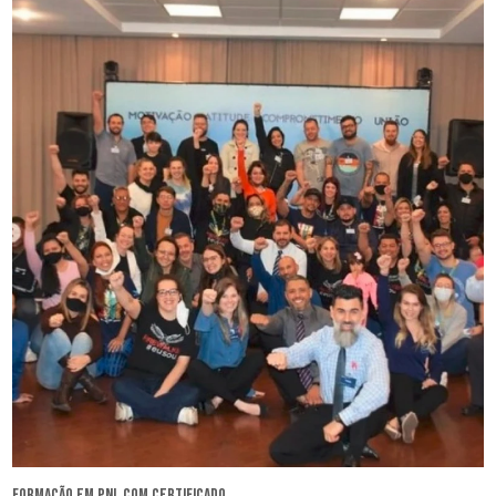
formação em pnl com certificado