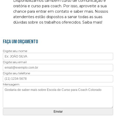
Disponibilizamos também curso de comunicação e
oratória e curso para coach. Por isso, aproveite a sua
chance para entrar em contato e saber mais. Nossos
atendentes estão dispostos a sanar todas as suas
dúvidas sobre os trabalhos oferecidos. Saiba mais!
FAÇA UM ORÇAMENTO
Digite seu nome
Digite seu email
Digite seu telefone
Mensagem