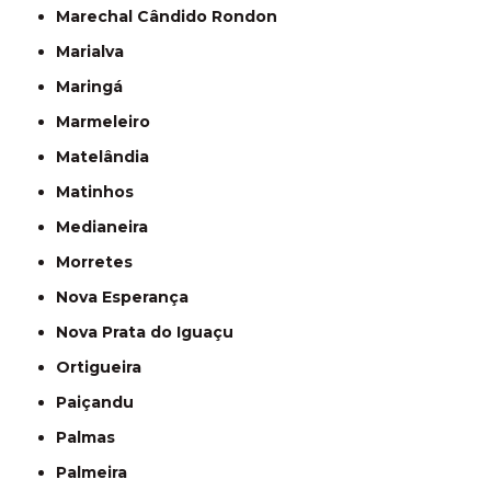
Marechal Cândido Rondon
Marialva
Maringá
Marmeleiro
Matelândia
Matinhos
Medianeira
Morretes
Nova Esperança
Nova Prata do Iguaçu
Ortigueira
Paiçandu
Palmas
Palmeira