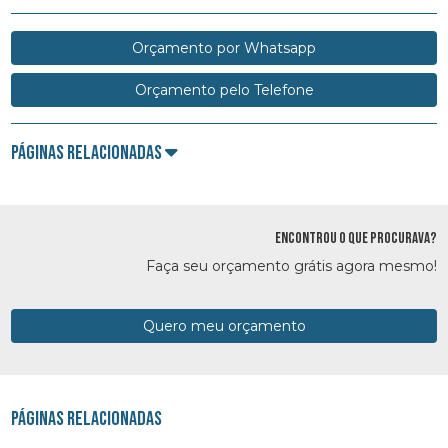
Orçamento por Whatsapp
Orçamento pelo Telefone
Páginas Relacionadas
ENCONTROU O QUE PROCURAVA?
Faça seu orçamento grátis agora mesmo!
Quero meu orçamento
Páginas Relacionadas