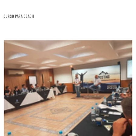
curso para coach