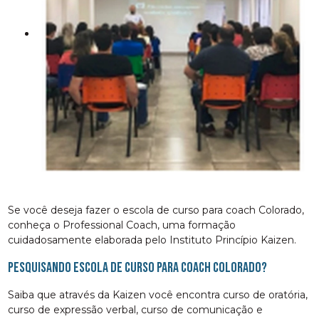
Se você deseja fazer o escola de curso para coach Colorado,
conheça o Professional Coach, uma formação
cuidadosamente elaborada pelo Instituto Princípio Kaizen.
Pesquisando escola de curso para coach Colorado?
Saiba que através da Kaizen você encontra curso de oratória,
curso de expressão verbal, curso de comunicação e