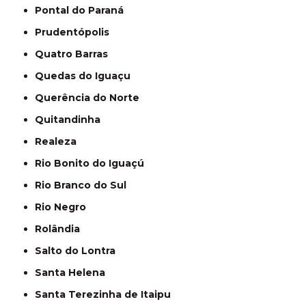
Pontal do Paraná
Prudentópolis
Quatro Barras
Quedas do Iguaçu
Querência do Norte
Quitandinha
Realeza
Rio Bonito do Iguaçú
Rio Branco do Sul
Rio Negro
Rolândia
Salto do Lontra
Santa Helena
Santa Terezinha de Itaipu