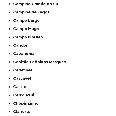
Campina Grande do Sul
Campina da Lagoa
Campo Largo
Campo Magro
Campo Mourão
Candói
Capanema
Capitão Leônidas Marques
Carambeí
Cascavel
Castro
Cerro Azul
Chopinzinho
Cianorte