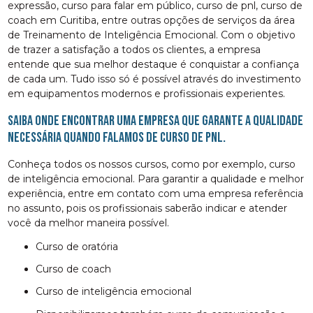
expressão, curso para falar em público, curso de pnl, curso de
coach em Curitiba, entre outras opções de serviços da área
de Treinamento de Inteligência Emocional. Com o objetivo
de trazer a satisfação a todos os clientes, a empresa
entende que sua melhor destaque é conquistar a confiança
de cada um. Tudo isso só é possível através do investimento
em equipamentos modernos e profissionais experientes.
Saiba onde encontrar uma empresa que garante a qualidade
necessária quando falamos de curso de pnl.
Conheça todos os nossos cursos, como por exemplo, curso
de inteligência emocional. Para garantir a qualidade e melhor
experiência, entre em contato com uma empresa referência
no assunto, pois os profissionais saberão indicar e atender
você da melhor maneira possível.
curso de oratória
curso de coach
curso de inteligência emocional