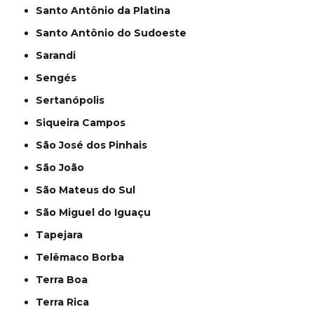
Santo Antônio da Platina
Santo Antônio do Sudoeste
Sarandi
Sengés
Sertanópolis
Siqueira Campos
São José dos Pinhais
São João
São Mateus do Sul
São Miguel do Iguaçu
Tapejara
Telêmaco Borba
Terra Boa
Terra Rica