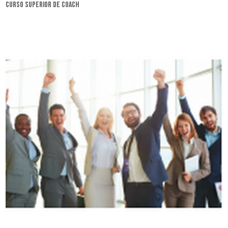
curso superior de coach