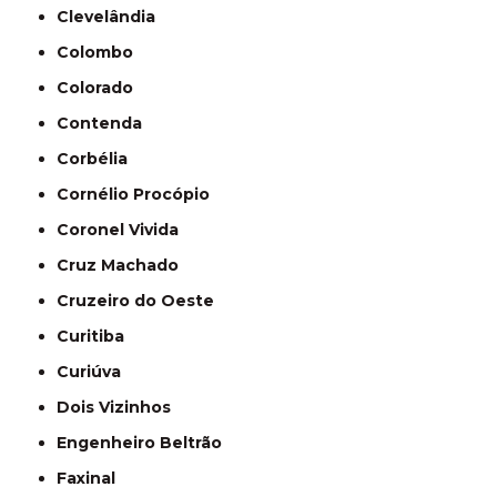
Clevelândia
Colombo
Colorado
Contenda
Corbélia
Cornélio Procópio
Coronel Vivida
Cruz Machado
Cruzeiro do Oeste
Curitiba
Curiúva
Dois Vizinhos
Engenheiro Beltrão
Faxinal