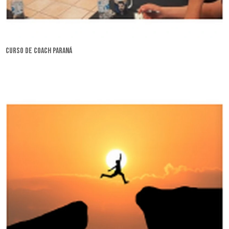
curso de coach Paraná