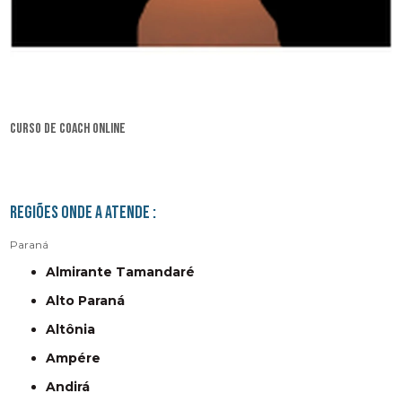
curso de coach online
Regiões onde a atende :
Paraná
Almirante Tamandaré
Alto Paraná
Altônia
Ampére
Andirá