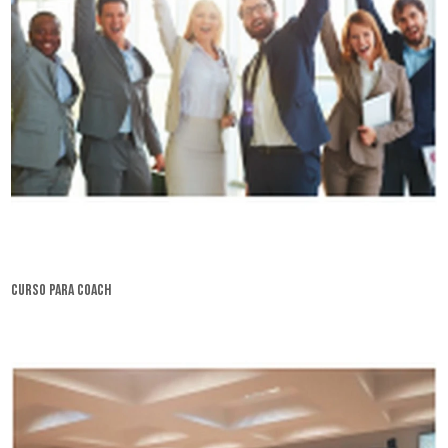
curso para coach