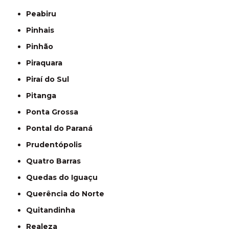
Peabiru
Pinhais
Pinhão
Piraquara
Piraí do Sul
Pitanga
Ponta Grossa
Pontal do Paraná
Prudentópolis
Quatro Barras
Quedas do Iguaçu
Querência do Norte
Quitandinha
Realeza