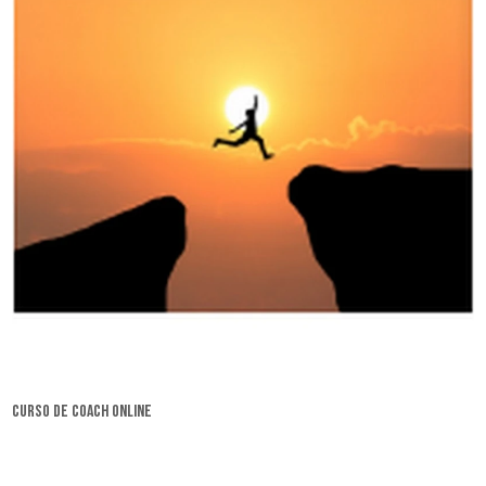
curso de coach online