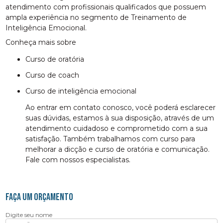
atendimento com profissionais qualificados que possuem
ampla experiência no segmento de Treinamento de
Inteligência Emocional.
Conheça mais sobre
curso de oratória
curso de coach
curso de inteligência emocional
Ao entrar em contato conosco, você poderá esclarecer
suas dúvidas, estamos à sua disposição, através de um
atendimento cuidadoso e comprometido com a sua
satisfação. Também trabalhamos com curso para
melhorar a dicção e curso de oratória e comunicação.
Fale com nossos especialistas.
FAÇA UM ORÇAMENTO
Digite seu nome