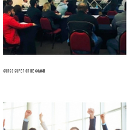
curso superior de coach