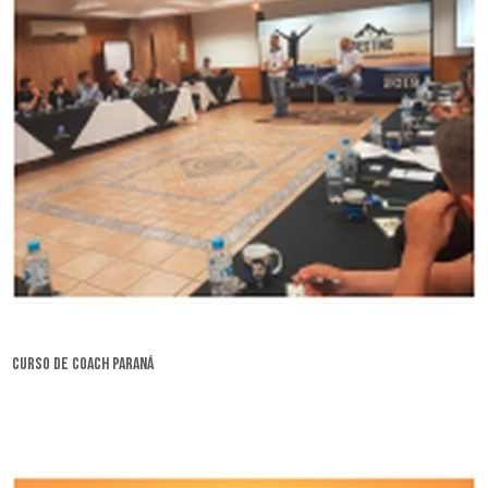
curso de coach Paraná