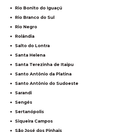
Rio Bonito do Iguaçú
Rio Branco do Sul
Rio Negro
Rolândia
Salto do Lontra
Santa Helena
Santa Terezinha de Itaipu
Santo Antônio da Platina
Santo Antônio do Sudoeste
Sarandi
Sengés
Sertanópolis
Siqueira Campos
São José dos Pinhais