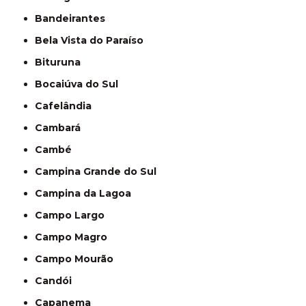
Bandeirantes
Bela Vista do Paraíso
Bituruna
Bocaiúva do Sul
Cafelândia
Cambará
Cambé
Campina Grande do Sul
Campina da Lagoa
Campo Largo
Campo Magro
Campo Mourão
Candói
Capanema