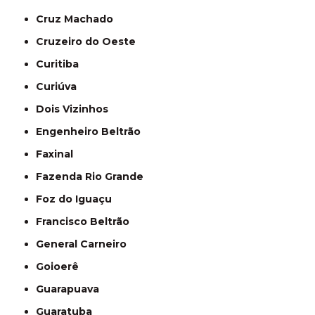
Cruz Machado
Cruzeiro do Oeste
Curitiba
Curiúva
Dois Vizinhos
Engenheiro Beltrão
Faxinal
Fazenda Rio Grande
Foz do Iguaçu
Francisco Beltrão
General Carneiro
Goioerê
Guarapuava
Guaratuba