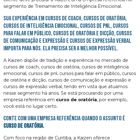
segmento de Treinamento de Inteligência Emocional.
Sua experiência em cursos de coach, cursos de oratória,
cursos de inteligência emocional, cursos de pnl, cursos
para falar em público, cursos de oratória e dicção, cursos
de comunicação e expressão e cursos de expressão verbal
importa para nós. Ela precisa ser a melhor possível.
A Kaizen dispõe de tradição e experiência no mercado de
cursos de coach, cursos de oratória, cursos de inteligência
emocional, cursos de pnl, cursos para falar em público, cursos
de oratória e dicção, cursos de comunicação e expressão e
cursos de expressão verbal, tendo em vista que atuamos
nesse segmento há anos. Se está procurando por uma
empresa referência em
curso de oratória
, por exemplo,
você está no lugar certo.
Conte com uma empresa referência quando o assunto é
curso de oratória
.
Com foco na região de Curitiba, a Kaizen oferece