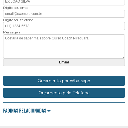
Digite seu email
Digite seu telefone
Mensagem
Orçamento por Whatsapp
Orçamento pelo Telefone
Páginas Relacionadas