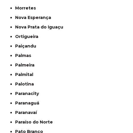
Morretes
Nova Esperança
Nova Prata do Iguaçu
Ortigueira
Paiçandu
Palmas
Palmeira
Palmital
Palotina
Paranacity
Paranaguá
Paranavaí
Paraíso do Norte
Pato Branco