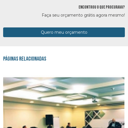
ENCONTROU O QUE PROCURAVA?
Faça seu orçamento grátis agora mesmo!
Quero meu orçamento
Páginas Relacionadas