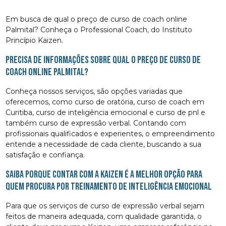
Em busca de qual o preço de curso de coach online
Palmital? Conheça o Professional Coach, do Instituto
Princípio Kaizen.
Precisa de informações sobre qual o preço de curso de
coach online Palmital?
Conheça nossos serviços, são opções variadas que
oferecemos, como curso de oratória, curso de coach em
Curitiba, curso de inteligência emocional e curso de pnl e
também curso de expressão verbal. Contando com
profissionais qualificados e experientes, o empreendimento
entende a necessidade de cada cliente, buscando a sua
satisfação e confiança.
Saiba porque contar com a Kaizen é a melhor opção para
quem procura por Treinamento de Inteligência Emocional
Para que os serviços de curso de expressão verbal sejam
feitos de maneira adequada, com qualidade garantida, o