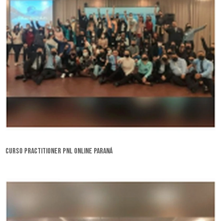
curso practitioner pnl online Paraná