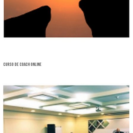
curso de coach online