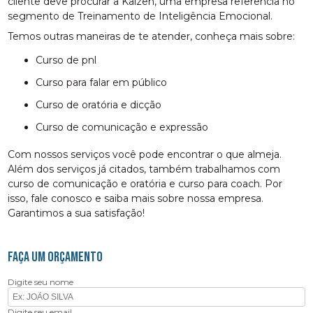
cliente deve procurar a Kaizen, uma empresa referência no
segmento de Treinamento de Inteligência Emocional.
Temos outras maneiras de te atender, conheça mais sobre:
curso de pnl
curso para falar em público
curso de oratória e dicção
curso de comunicação e expressão
Com nossos serviços você pode encontrar o que almeja.
Além dos serviços já citados, também trabalhamos com
curso de comunicação e oratória e curso para coach. Por
isso, fale conosco e saiba mais sobre nossa empresa.
Garantimos a sua satisfação!
FAÇA UM ORÇAMENTO
Digite seu nome
Digite seu email