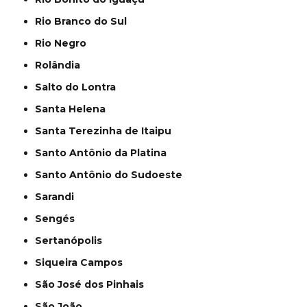
Rio Branco do Sul
Rio Negro
Rolândia
Salto do Lontra
Santa Helena
Santa Terezinha de Itaipu
Santo Antônio da Platina
Santo Antônio do Sudoeste
Sarandi
Sengés
Sertanópolis
Siqueira Campos
São José dos Pinhais
São João