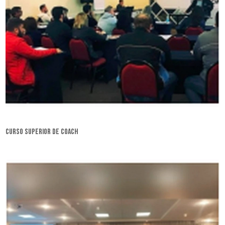
curso superior de coach