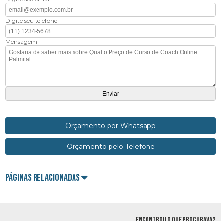
Digite seu telefone
Mensagem
Orçamento por Whatsapp
Orçamento pelo Telefone
Páginas Relacionadas
ENCONTROU O QUE PROCURAVA?