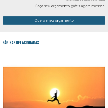
Faça seu orçamento grátis agora mesmo!
Quero meu orçamento
Páginas Relacionadas