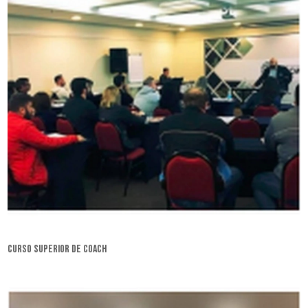
curso superior de coach