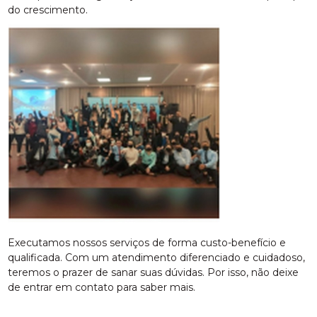
do crescimento.
Executamos nossos serviços de forma custo-benefício e
qualificada. Com um atendimento diferenciado e cuidadoso,
teremos o prazer de sanar suas dúvidas. Por isso, não deixe
de entrar em contato para saber mais.