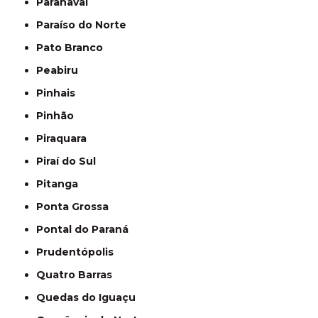
Paranavaí
Paraíso do Norte
Pato Branco
Peabiru
Pinhais
Pinhão
Piraquara
Piraí do Sul
Pitanga
Ponta Grossa
Pontal do Paraná
Prudentópolis
Quatro Barras
Quedas do Iguaçu