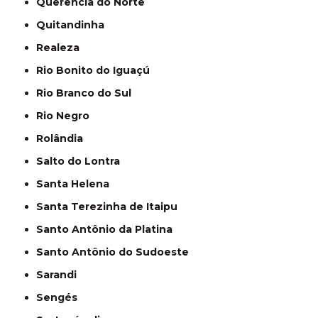
Querência do Norte
Quitandinha
Realeza
Rio Bonito do Iguaçú
Rio Branco do Sul
Rio Negro
Rolândia
Salto do Lontra
Santa Helena
Santa Terezinha de Itaipu
Santo Antônio da Platina
Santo Antônio do Sudoeste
Sarandi
Sengés