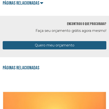
Páginas Relacionadas
ENCONTROU O QUE PROCURAVA?
Faça seu orçamento grátis agora mesmo!
Quero meu orçamento
Páginas Relacionadas