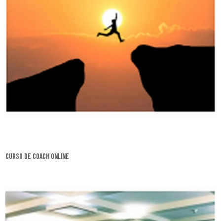
curso de coach online