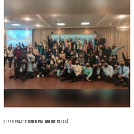
curso practitioner pnl online Paraná