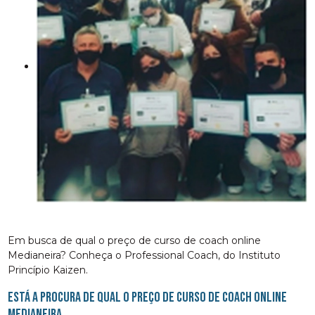
Em busca de qual o preço de curso de coach online
Medianeira? Conheça o Professional Coach, do Instituto
Princípio Kaizen.
Está a procura de qual o preço de curso de coach online
Medianeira,