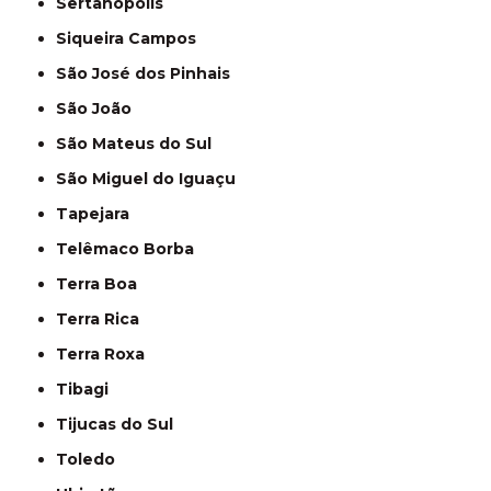
Sertanópolis
Siqueira Campos
São José dos Pinhais
São João
São Mateus do Sul
São Miguel do Iguaçu
Tapejara
Telêmaco Borba
Terra Boa
Terra Rica
Terra Roxa
Tibagi
Tijucas do Sul
Toledo