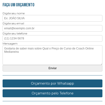
FAÇA UM ORÇAMENTO
Digite seu nome
Digite seu email
Digite seu telefone
Mensagem
Orçamento por Whatsapp
Orçamento pelo Telefone