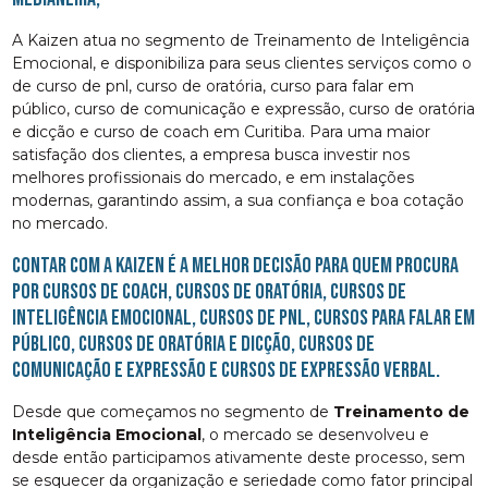
A Kaizen atua no segmento de Treinamento de Inteligência
Emocional, e disponibiliza para seus clientes serviços como o
de curso de pnl, curso de oratória, curso para falar em
público, curso de comunicação e expressão, curso de oratória
e dicção e curso de coach em Curitiba. Para uma maior
satisfação dos clientes, a empresa busca investir nos
melhores profissionais do mercado, e em instalações
modernas, garantindo assim, a sua confiança e boa cotação
no mercado.
Contar com a Kaizen é a melhor decisão para quem procura
por cursos de coach, cursos de oratória, cursos de
inteligência emocional, cursos de pnl, cursos para falar em
público, cursos de oratória e dicção, cursos de
comunicação e expressão e cursos de expressão verbal.
Desde que começamos no segmento de
Treinamento de
Inteligência Emocional
, o mercado se desenvolveu e
desde então participamos ativamente deste processo, sem
se esquecer da organização e seriedade como fator principal