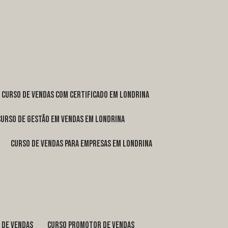
curso de vendas com certificado em Londrina
curso de gestão em vendas em Londrina
curso de vendas para empresas em Londrina
o de vendas
curso promotor de vendas