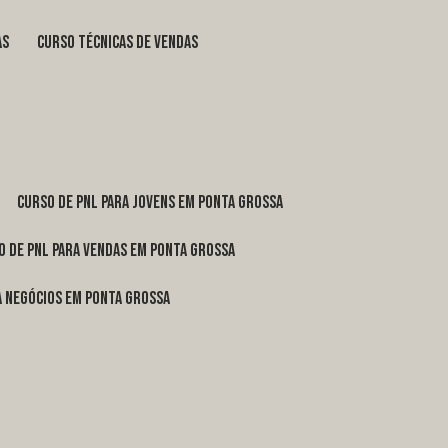
as
curso técnicas de vendas
curso de pnl para jovens em Ponta Grossa
o de pnl para vendas em Ponta Grossa
ra negócios em Ponta Grossa