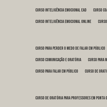
curso inteligência emocional ead
curso c
curso inteligência emocional online
curs
curso para perder o medo de falar em público
curso comunicação e oratória
curso para 
curso para falar em público
curso de orat
curso de oratória para professores em Ponta 