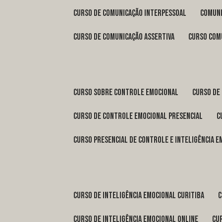
curso de comunicação interpessoal
comun
curso de comunicação assertiva
curso com
curso sobre controle emocional
curso de
curso de controle emocional presencial
curso presencial de controle e inteligência 
curso de inteligência emocional Curitiba
curso de inteligência emocional online
c