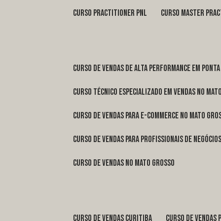
curso practitioner pnl
curso master prac
curso de vendas de alta performance em Ponta
curso técnico especializado em vendas no Mat
curso de vendas para e-commerce no Mato Gro
curso de vendas para profissionais de negóci
curso de vendas no Mato Grosso
curso de vendas Curitiba
curso de vendas 