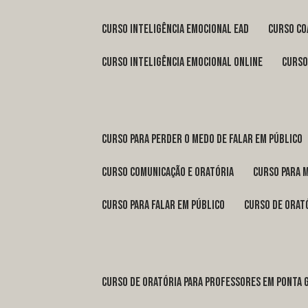
curso inteligência emocional ead
curso c
curso inteligência emocional online
curs
curso para perder o medo de falar em público
curso comunicação e oratória
curso para 
curso para falar em público
curso de orat
curso de oratória para professores em Ponta 