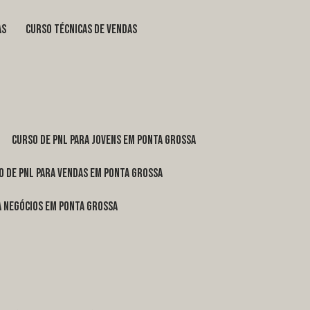
as
curso técnicas de vendas
curso de pnl para jovens em Ponta Grossa
o de pnl para vendas em Ponta Grossa
ra negócios em Ponta Grossa