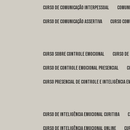
curso de comunicação interpessoal
comun
curso de comunicação assertiva
curso com
curso sobre controle emocional
curso de
curso de controle emocional presencial
curso presencial de controle e inteligência 
curso de inteligência emocional Curitiba
curso de inteligência emocional online
c