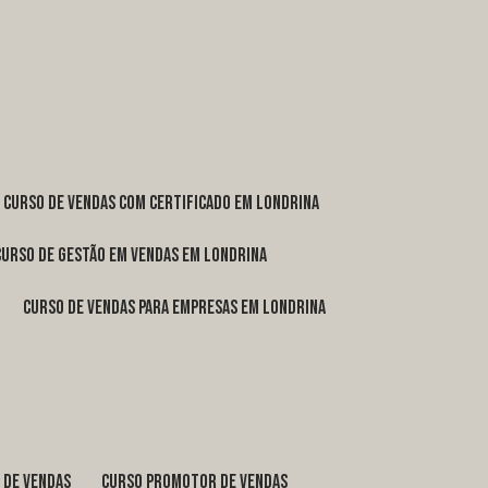
curso de vendas com certificado em Londrina
curso de gestão em vendas em Londrina
curso de vendas para empresas em Londrina
o de vendas
curso promotor de vendas