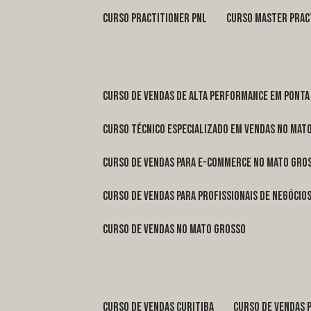
curso practitioner pnl
curso master prac
curso de vendas de alta performance em Ponta
curso técnico especializado em vendas no Mat
curso de vendas para e-commerce no Mato Gro
curso de vendas para profissionais de negóci
curso de vendas no Mato Grosso
curso de vendas Curitiba
curso de vendas 