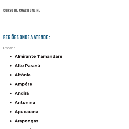
curso de coach online
Regiões onde a atende :
Paraná
Almirante Tamandaré
Alto Paraná
Altônia
Ampére
Andirá
Antonina
Apucarana
Arapongas