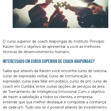
O curso superior de coach Arapongas do Instituto Princípio
Kaizen tem o objetivo de apresentar a você as melhores
técnicas de desenvolvimento humano.
Interessado em curso superior de coach Arapongas?
Saiba que através da Kaizen você encontra curso de oratória,
curso de expressão verbal, curso de comunicação e
expressão, curso para falar em público, curso de pnl, curso de
coach em Curitiba, entre outras opções de serviços da área
de Treinamento de Inteligência Emocional. Com o objetivo
de trazer a satisfação a todos os clientes, a empresa
entende que sua melhor destaque é conquistar a confiança
de cada um. Tudo isso só é possível através do investimento