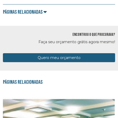
Páginas Relacionadas
ENCONTROU O QUE PROCURAVA?
Faça seu orçamento grátis agora mesmo!
Quero meu orçamento
Páginas Relacionadas