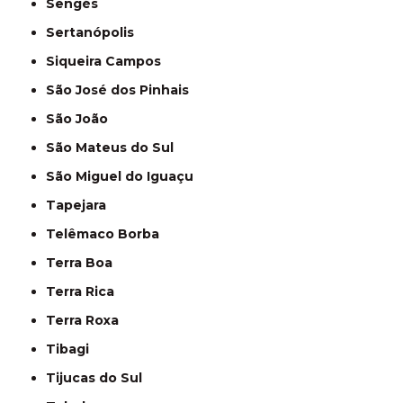
Sengés
Sertanópolis
Siqueira Campos
São José dos Pinhais
São João
São Mateus do Sul
São Miguel do Iguaçu
Tapejara
Telêmaco Borba
Terra Boa
Terra Rica
Terra Roxa
Tibagi
Tijucas do Sul