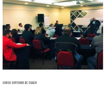
curso superior de coach