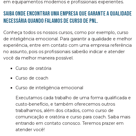
em equipamentos modernos e profissionais experientes.
Saiba onde encontrar uma empresa que garante a qualidade
necessária quando falamos de curso de pnl.
Conheça todos os nossos cursos, como por exemplo, curso
de inteligência emocional. Para garantir a qualidade e melhor
experiência, entre em contato com uma empresa referência
no assunto, pois os profissionais saberão indicar e atender
você da melhor maneira possível.
curso de oratória
curso de coach
curso de inteligência emocional
Executamos cada trabalho de uma forma qualificada e
custo-benefício, e também oferecemos outros
trabalhamos, além dos citados, como curso de
comunicação e oratória e curso para coach. Saiba mais
entrando em contato conosco. Teremos prazer em
atender você!