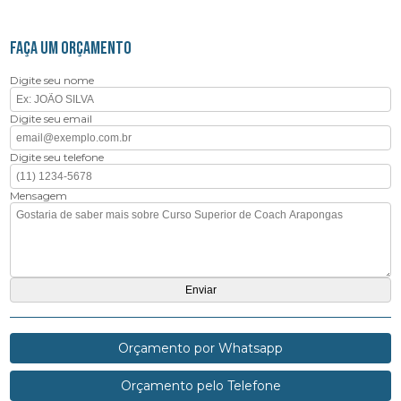
FAÇA UM ORÇAMENTO
Digite seu nome
Digite seu email
Digite seu telefone
Mensagem
Orçamento por Whatsapp
Orçamento pelo Telefone