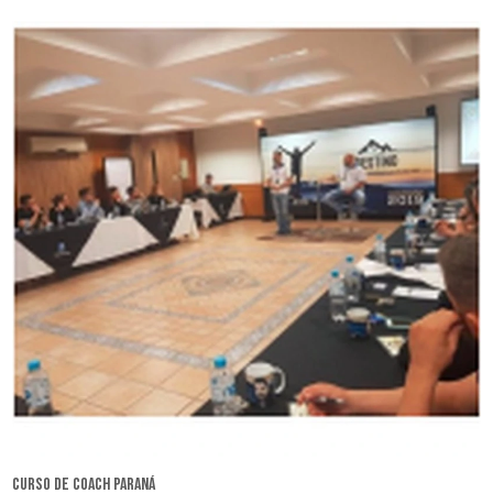
curso de coach Paraná