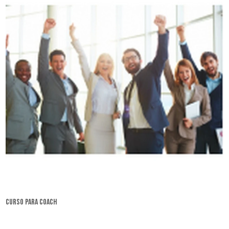
curso para coach