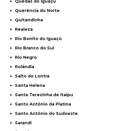
Quedas do Iguaçu
Querência do Norte
Quitandinha
Realeza
Rio Bonito do Iguaçú
Rio Branco do Sul
Rio Negro
Rolândia
Salto do Lontra
Santa Helena
Santa Terezinha de Itaipu
Santo Antônio da Platina
Santo Antônio do Sudoeste
Sarandi