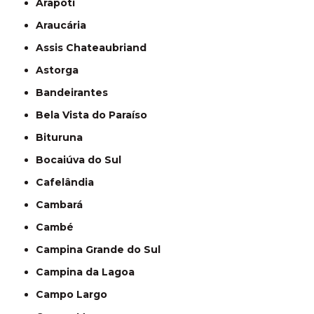
Arapoti
Araucária
Assis Chateaubriand
Astorga
Bandeirantes
Bela Vista do Paraíso
Bituruna
Bocaiúva do Sul
Cafelândia
Cambará
Cambé
Campina Grande do Sul
Campina da Lagoa
Campo Largo