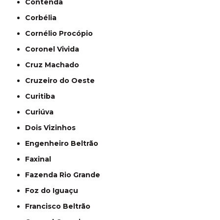
Contenda
Corbélia
Cornélio Procópio
Coronel Vivida
Cruz Machado
Cruzeiro do Oeste
Curitiba
Curiúva
Dois Vizinhos
Engenheiro Beltrão
Faxinal
Fazenda Rio Grande
Foz do Iguaçu
Francisco Beltrão