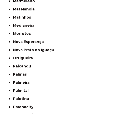
Marmeleiro
Matelândia
Matinhos
Medianeira
Morretes
Nova Esperança
Nova Prata do Iguaçu
Ortigueira
Paiçandu
Palmas
Palmeira
Palmital
Palotina
Paranacity