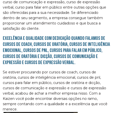
curso de comunicação e expressão, curso de expressão
verbal, curso para falar em público entre outras opções que
são oferecidas para a sua necessidade. Se diferenciado
dentro de seu segmento, a empresa consegue também
proporcionar um atendimento cuidadoso e que busca a
satisfação do cliente.
Excelência e qualidade com dedicação quando falamos de
cursos de coach, cursos de oratória, cursos de inteligência
emocional, cursos de pnl, cursos para falar em público,
cursos de oratória e dicção, cursos de comunicação e
expressão e cursos de expressão verbal.
Se estiver procurando por cursos de coach, cursos de
oratória, cursos de inteligência emocional, cursos de pnl,
cursos para falar em público, cursos de oratória e dicção,
cursos de comunicação e expressão e cursos de expressão
verbal, acabou de achar a melhor empresa nisso. Com a
Kaizen você pode encontrar diversas opções no ramo,
sempre contando com a qualidade e a excelência que você
merece.