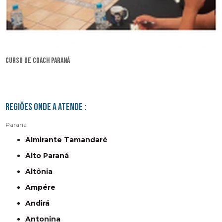
curso de coach Paraná
Regiões onde a atende :
Paraná
Almirante Tamandaré
Alto Paraná
Altônia
Ampére
Andirá
Antonina