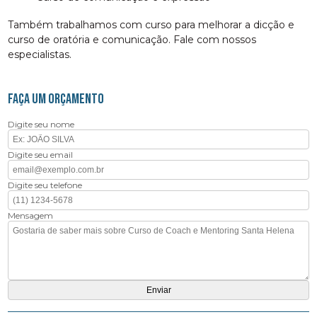
Também trabalhamos com curso para melhorar a dicção e
curso de oratória e comunicação. Fale com nossos
especialistas.
FAÇA UM ORÇAMENTO
Digite seu nome
Digite seu email
Digite seu telefone
Mensagem