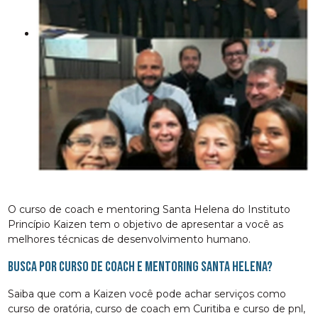
O curso de coach e mentoring Santa Helena do Instituto
Princípio Kaizen tem o objetivo de apresentar a você as
melhores técnicas de desenvolvimento humano.
Busca por curso de coach e mentoring Santa Helena?
Saiba que com a Kaizen você pode achar serviços como
curso de oratória, curso de coach em Curitiba e curso de pnl,