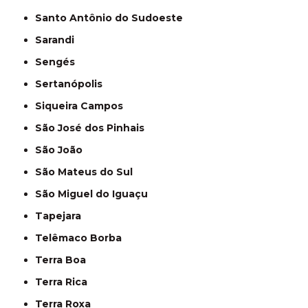
Santo Antônio do Sudoeste
Sarandi
Sengés
Sertanópolis
Siqueira Campos
São José dos Pinhais
São João
São Mateus do Sul
São Miguel do Iguaçu
Tapejara
Telêmaco Borba
Terra Boa
Terra Rica
Terra Roxa