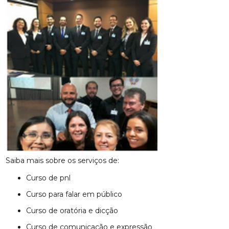
Saiba mais sobre os serviços de:
curso de pnl
curso para falar em público
curso de oratória e dicção
curso de comunicação e expressão