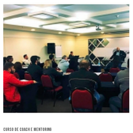
curso de coach e mentoring