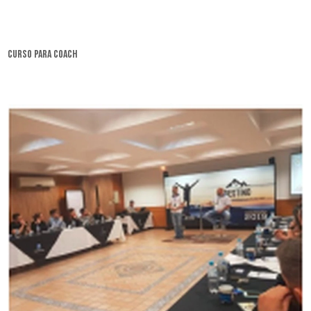
curso para coach