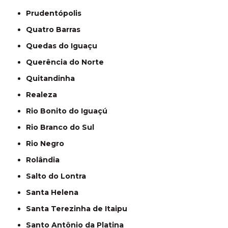
Prudentópolis
Quatro Barras
Quedas do Iguaçu
Querência do Norte
Quitandinha
Realeza
Rio Bonito do Iguaçú
Rio Branco do Sul
Rio Negro
Rolândia
Salto do Lontra
Santa Helena
Santa Terezinha de Itaipu
Santo Antônio da Platina