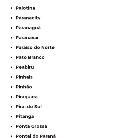
Palotina
Paranacity
Paranaguá
Paranavaí
Paraíso do Norte
Pato Branco
Peabiru
Pinhais
Pinhão
Piraquara
Piraí do Sul
Pitanga
Ponta Grossa
Pontal do Paraná