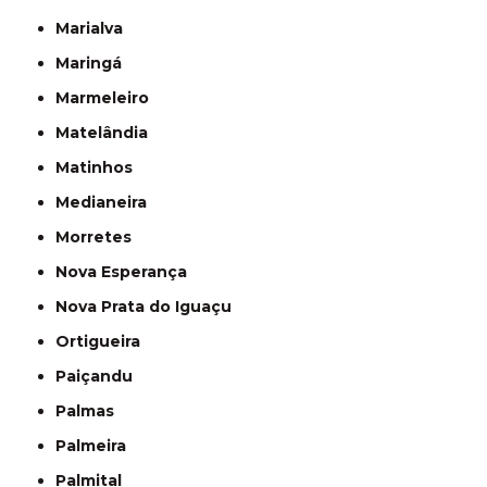
Marialva
Maringá
Marmeleiro
Matelândia
Matinhos
Medianeira
Morretes
Nova Esperança
Nova Prata do Iguaçu
Ortigueira
Paiçandu
Palmas
Palmeira
Palmital