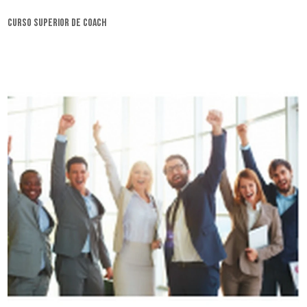
curso superior de coach