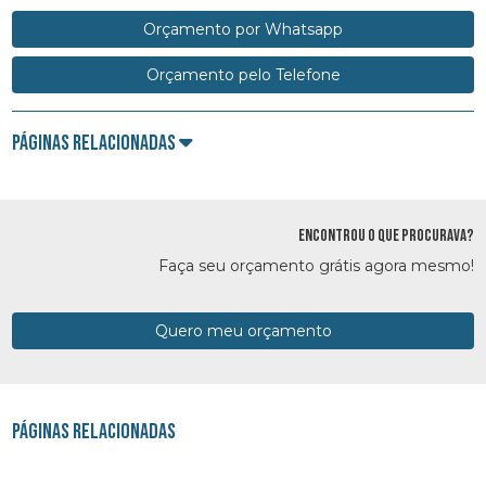
Orçamento por Whatsapp
Orçamento pelo Telefone
Páginas Relacionadas
ENCONTROU O QUE PROCURAVA?
Faça seu orçamento grátis agora mesmo!
Quero meu orçamento
Páginas Relacionadas