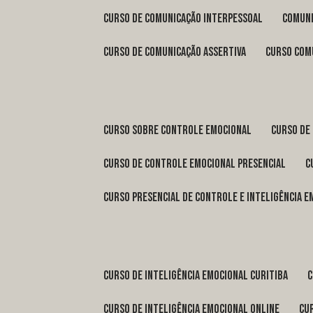
curso de comunicação interpessoal
comun
curso de comunicação assertiva
curso com
curso sobre controle emocional
curso de
curso de controle emocional presencial
curso presencial de controle e inteligência 
curso de inteligência emocional Curitiba
curso de inteligência emocional online
c