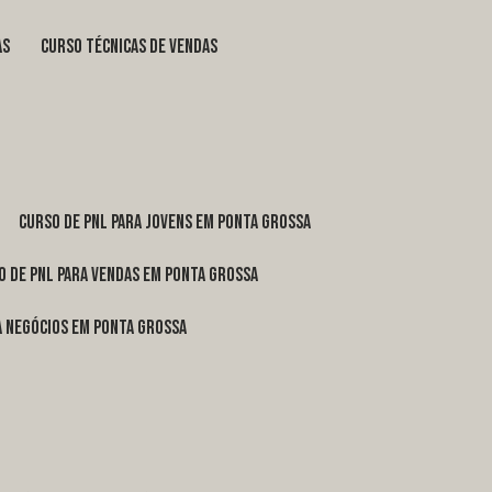
as
curso técnicas de vendas
curso de pnl para jovens em Ponta Grossa
o de pnl para vendas em Ponta Grossa
ra negócios em Ponta Grossa