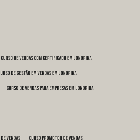
curso de vendas com certificado em Londrina
curso de gestão em vendas em Londrina
curso de vendas para empresas em Londrina
o de vendas
curso promotor de vendas