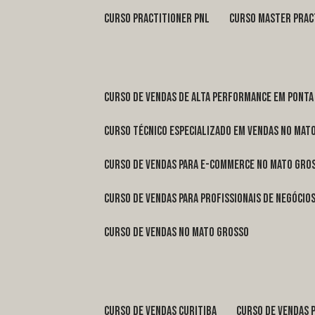
curso practitioner pnl
curso master prac
curso de vendas de alta performance em Ponta
curso técnico especializado em vendas no Mat
curso de vendas para e-commerce no Mato Gro
curso de vendas para profissionais de negóci
curso de vendas no Mato Grosso
curso de vendas Curitiba
curso de vendas 