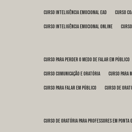
curso inteligência emocional ead
curso c
curso inteligência emocional online
curs
curso para perder o medo de falar em público
curso comunicação e oratória
curso para 
curso para falar em público
curso de orat
curso de oratória para professores em Ponta 