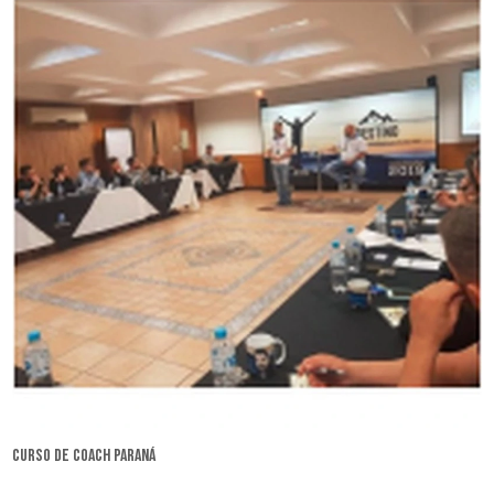
curso de coach Paraná