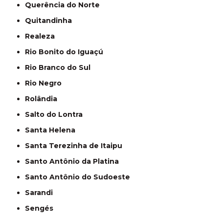
Querência do Norte
Quitandinha
Realeza
Rio Bonito do Iguaçú
Rio Branco do Sul
Rio Negro
Rolândia
Salto do Lontra
Santa Helena
Santa Terezinha de Itaipu
Santo Antônio da Platina
Santo Antônio do Sudoeste
Sarandi
Sengés