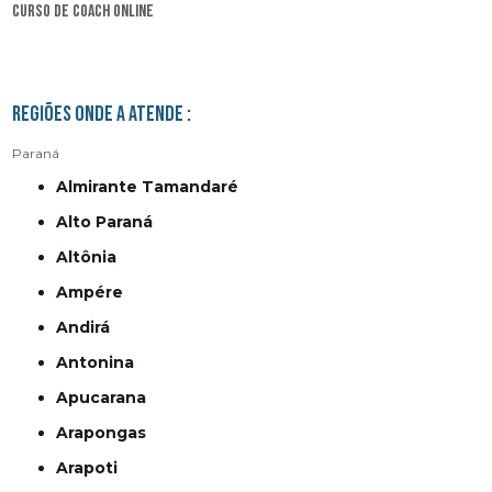
curso de coach online
Regiões onde a atende :
Paraná
Almirante Tamandaré
Alto Paraná
Altônia
Ampére
Andirá
Antonina
Apucarana
Arapongas
Arapoti