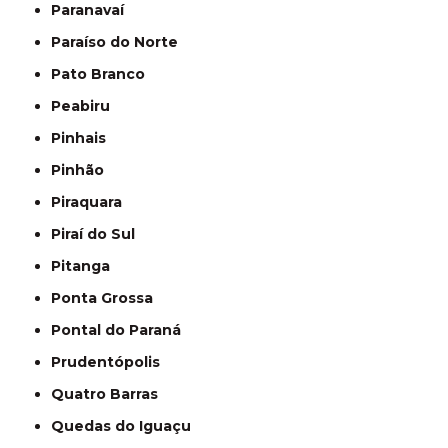
Paranavaí
Paraíso do Norte
Pato Branco
Peabiru
Pinhais
Pinhão
Piraquara
Piraí do Sul
Pitanga
Ponta Grossa
Pontal do Paraná
Prudentópolis
Quatro Barras
Quedas do Iguaçu