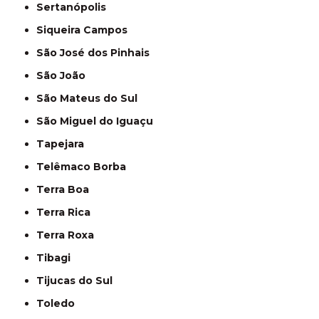
Sertanópolis
Siqueira Campos
São José dos Pinhais
São João
São Mateus do Sul
São Miguel do Iguaçu
Tapejara
Telêmaco Borba
Terra Boa
Terra Rica
Terra Roxa
Tibagi
Tijucas do Sul
Toledo