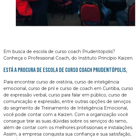
Em busca de escola de curso coach Prudentópolis?
Conheça o Professional Coach, do Instituto Princípio Kaizen.
Está a procura de escola de curso coach Prudentópolis,
Para encontrar curso de oratória, curso de inteligência
emocional, curso de pnl e curso de coach em Curitiba, curso
de expressão verbal, curso para falar em público, curso de
comunicação e expressão, entre outras opções de serviços
do segmento de Treinamento de Inteligência Emocional,
você pode contar com a Kaizen. Com a organização você
consegue tirar as suas dúvidas sobre os serviços do ramo,
além de contar com os melhores profissionais e instalações.
Assim, a empresa conquista sua confiança e sua satisfação,