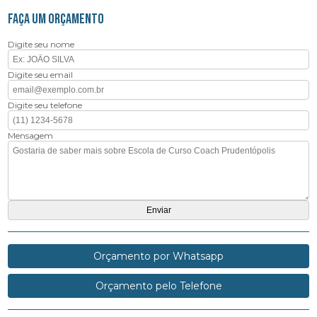
FAÇA UM ORÇAMENTO
Digite seu nome
Digite seu email
Digite seu telefone
Mensagem
Orçamento por Whatsapp
Orçamento pelo Telefone