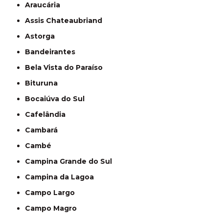
Araucária
Assis Chateaubriand
Astorga
Bandeirantes
Bela Vista do Paraíso
Bituruna
Bocaiúva do Sul
Cafelândia
Cambará
Cambé
Campina Grande do Sul
Campina da Lagoa
Campo Largo
Campo Magro