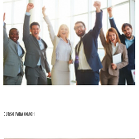
curso para coach