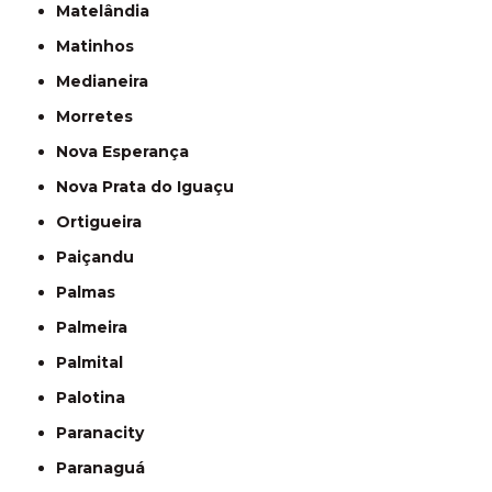
Matelândia
Matinhos
Medianeira
Morretes
Nova Esperança
Nova Prata do Iguaçu
Ortigueira
Paiçandu
Palmas
Palmeira
Palmital
Palotina
Paranacity
Paranaguá