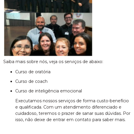
Saiba mais sobre nós, veja os serviços de abaixo:
curso de oratória
curso de coach
curso de inteligência emocional
Executamos nossos serviços de forma custo-benefício
e qualificada. Com um atendimento diferenciado e
cuidadoso, teremos o prazer de sanar suas dúvidas. Por
isso, não deixe de entrar em contato para saber mais.