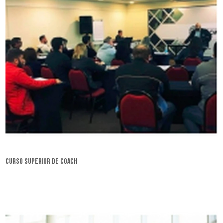
curso superior de coach