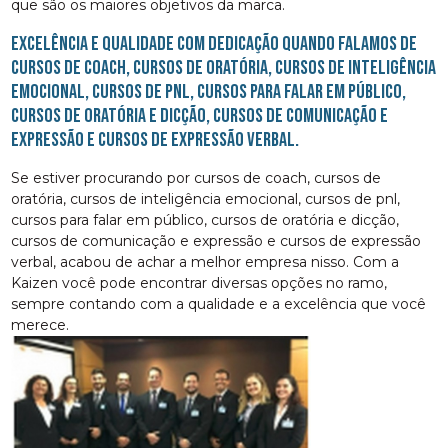
que são os maiores objetivos da marca.
Excelência e qualidade com dedicação quando falamos de
cursos de coach, cursos de oratória, cursos de inteligência
emocional, cursos de pnl, cursos para falar em público,
cursos de oratória e dicção, cursos de comunicação e
expressão e cursos de expressão verbal.
Se estiver procurando por cursos de coach, cursos de
oratória, cursos de inteligência emocional, cursos de pnl,
cursos para falar em público, cursos de oratória e dicção,
cursos de comunicação e expressão e cursos de expressão
verbal, acabou de achar a melhor empresa nisso. Com a
Kaizen você pode encontrar diversas opções no ramo,
sempre contando com a qualidade e a excelência que você
merece.