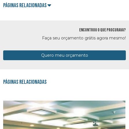
Páginas Relacionadas
ENCONTROU O QUE PROCURAVA?
Faça seu orçamento grátis agora mesmo!
Quero meu orçamento
Páginas Relacionadas