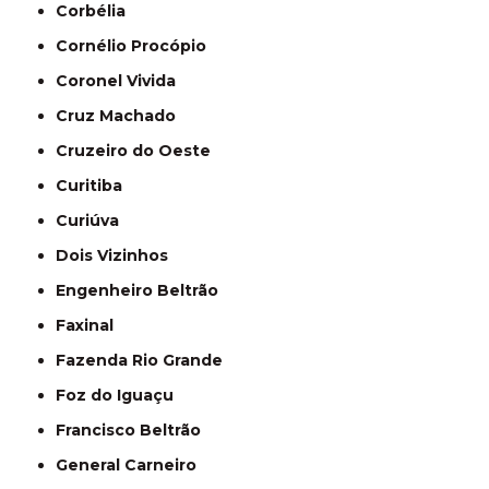
Corbélia
Cornélio Procópio
Coronel Vivida
Cruz Machado
Cruzeiro do Oeste
Curitiba
Curiúva
Dois Vizinhos
Engenheiro Beltrão
Faxinal
Fazenda Rio Grande
Foz do Iguaçu
Francisco Beltrão
General Carneiro