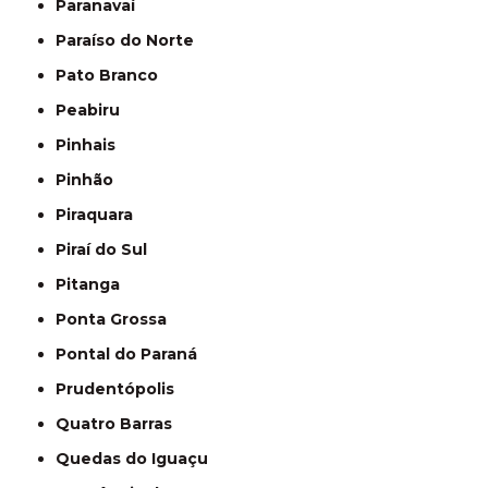
Paranavaí
Paraíso do Norte
Pato Branco
Peabiru
Pinhais
Pinhão
Piraquara
Piraí do Sul
Pitanga
Ponta Grossa
Pontal do Paraná
Prudentópolis
Quatro Barras
Quedas do Iguaçu