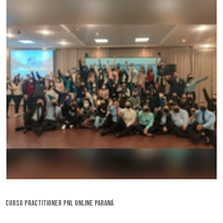
curso practitioner pnl online Paraná