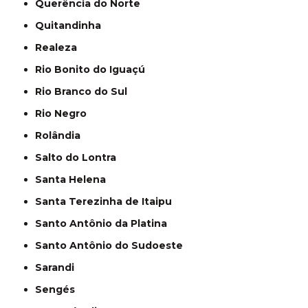
Querência do Norte
Quitandinha
Realeza
Rio Bonito do Iguaçú
Rio Branco do Sul
Rio Negro
Rolândia
Salto do Lontra
Santa Helena
Santa Terezinha de Itaipu
Santo Antônio da Platina
Santo Antônio do Sudoeste
Sarandi
Sengés