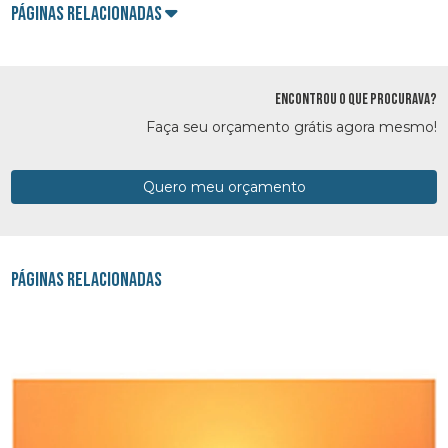
Páginas Relacionadas
ENCONTROU O QUE PROCURAVA?
Faça seu orçamento grátis agora mesmo!
Quero meu orçamento
Páginas Relacionadas