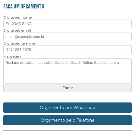
FAÇA UM ORÇAMENTO
Digite seu nome
Digite seu email
Digite seu telefone
Mensagem
Orçamento por Whatsapp
Orçamento pelo Telefone