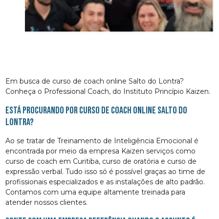
Em busca de curso de coach online Salto do Lontra?
Conheça o Professional Coach, do Instituto Princípio Kaizen.
Está procurando por curso de coach online Salto do
Lontra?
Ao se tratar de Treinamento de Inteligência Emocional é
encontrada por meio da empresa Kaizen serviços como
curso de coach em Curitiba, curso de oratória e curso de
expressão verbal. Tudo isso só é possível graças ao time de
profissionais especializados e as instalações de alto padrão.
Contamos com uma equipe altamente treinada para
atender nossos clientes.