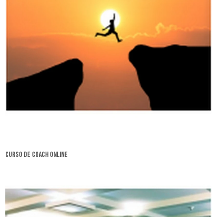
curso de coach online