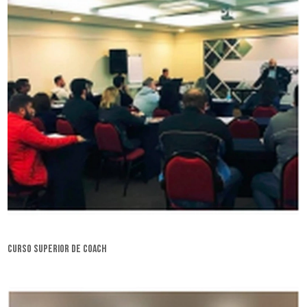
curso superior de coach