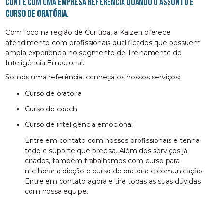
Conte com uma empresa referência quando o assunto é
curso de oratória
.
Com foco na região de Curitiba, a Kaizen oferece
atendimento com profissionais qualificados que possuem
ampla experiência no segmento de Treinamento de
Inteligência Emocional.
Somos uma referência, conheça os nossos serviços:
curso de oratória
curso de coach
curso de inteligência emocional
Entre em contato com nossos profissionais e tenha
todo o suporte que precisa. Além dos serviços já
citados, também trabalhamos com curso para
melhorar a dicção e curso de oratória e comunicação.
Entre em contato agora e tire todas as suas dúvidas
com nossa equipe.