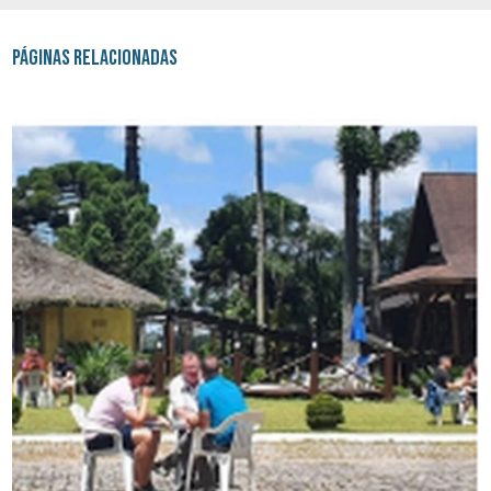
Páginas Relacionadas