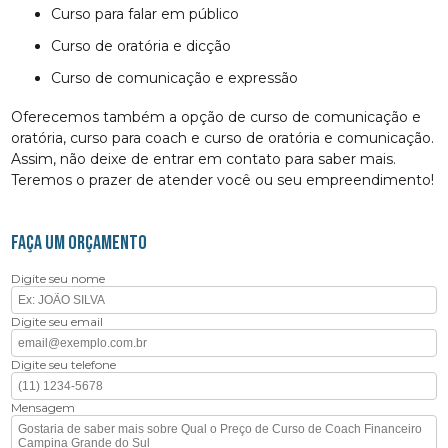
curso para falar em público
curso de oratória e dicção
curso de comunicação e expressão
Oferecemos também a opção de curso de comunicação e
oratória, curso para coach e curso de oratória e comunicação.
Assim, não deixe de entrar em contato para saber mais.
Teremos o prazer de atender você ou seu empreendimento!
FAÇA UM ORÇAMENTO
Digite seu nome
Digite seu email
Digite seu telefone
Mensagem