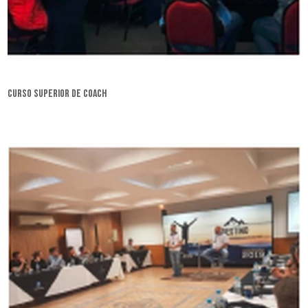
curso superior de coach