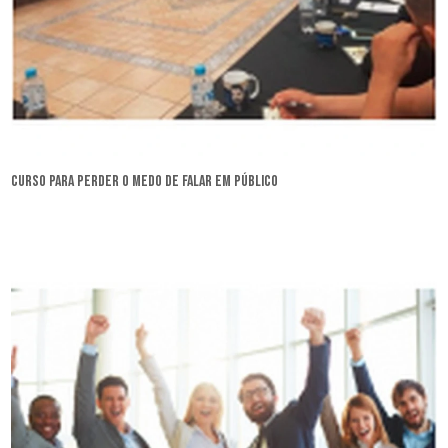
curso para perder o medo de falar em público