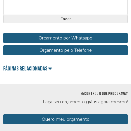
Orçamento por Whatsapp
Orçamento pelo Telefone
Páginas Relacionadas
ENCONTROU O QUE PROCURAVA?
Faça seu orçamento grátis agora mesmo!
Quero meu orçamento