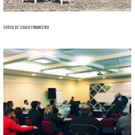
curso de coach financeiro