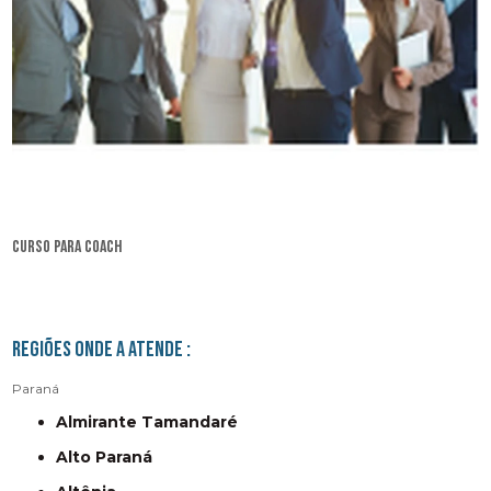
curso para coach
Regiões onde a atende :
Paraná
Almirante Tamandaré
Alto Paraná