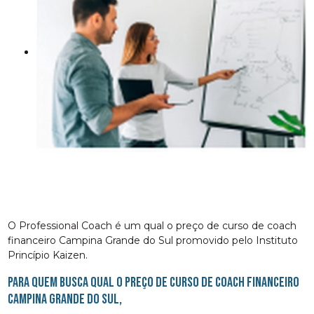
O Professional Coach é um qual o preço de curso de coach
financeiro Campina Grande do Sul promovido pelo Instituto
Princípio Kaizen.
Para quem busca qual o preço de curso de coach financeiro
Campina Grande do Sul,