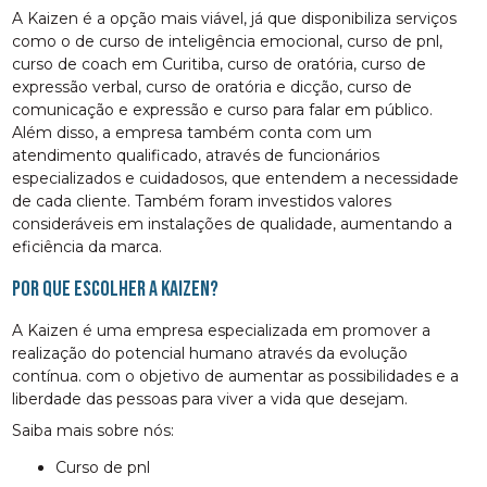
A Kaizen é a opção mais viável, já que disponibiliza serviços
como o de curso de inteligência emocional, curso de pnl,
curso de coach em Curitiba, curso de oratória, curso de
expressão verbal, curso de oratória e dicção, curso de
comunicação e expressão e curso para falar em público.
Além disso, a empresa também conta com um
atendimento qualificado, através de funcionários
especializados e cuidadosos, que entendem a necessidade
de cada cliente. Também foram investidos valores
consideráveis em instalações de qualidade, aumentando a
eficiência da marca.
Por que escolher a Kaizen?
A Kaizen é uma empresa especializada em promover a
realização do potencial humano através da evolução
contínua. com o objetivo de aumentar as possibilidades e a
liberdade das pessoas para viver a vida que desejam.
Saiba mais sobre nós:
curso de pnl