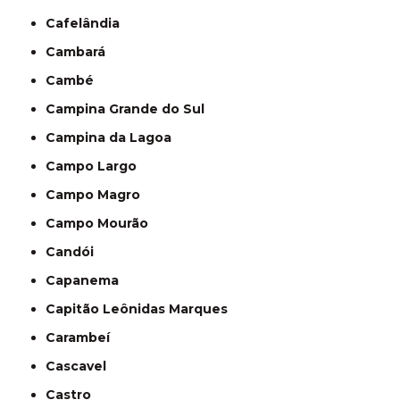
Cafelândia
Cambará
Cambé
Campina Grande do Sul
Campina da Lagoa
Campo Largo
Campo Magro
Campo Mourão
Candói
Capanema
Capitão Leônidas Marques
Carambeí
Cascavel
Castro