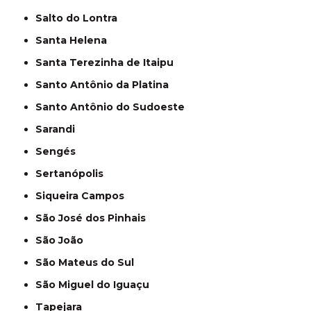
Salto do Lontra
Santa Helena
Santa Terezinha de Itaipu
Santo Antônio da Platina
Santo Antônio do Sudoeste
Sarandi
Sengés
Sertanópolis
Siqueira Campos
São José dos Pinhais
São João
São Mateus do Sul
São Miguel do Iguaçu
Tapejara