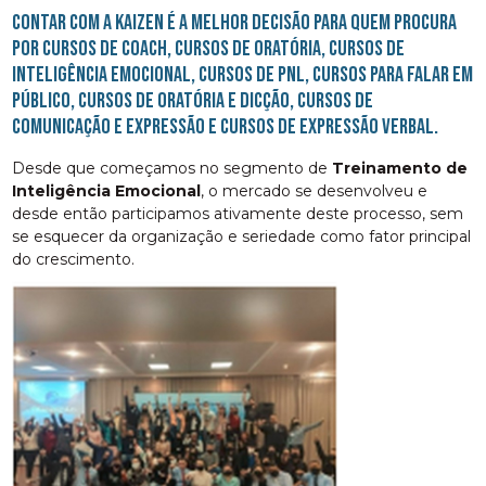
Contar com a Kaizen é a melhor decisão para quem procura
por cursos de coach, cursos de oratória, cursos de
inteligência emocional, cursos de pnl, cursos para falar em
público, cursos de oratória e dicção, cursos de
comunicação e expressão e cursos de expressão verbal.
Desde que começamos no segmento de
Treinamento de
Inteligência Emocional
, o mercado se desenvolveu e
desde então participamos ativamente deste processo, sem
se esquecer da organização e seriedade como fator principal
do crescimento.