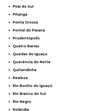
Piraí do Sul
Pitanga
Ponta Grossa
Pontal do Paraná
Prudentópolis
Quatro Barras
Quedas do Iguaçu
Querência do Norte
Quitandinha
Realeza
Rio Bonito do Iguaçú
Rio Branco do Sul
Rio Negro
Rolândia