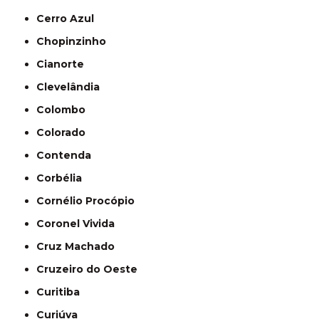
Cerro Azul
Chopinzinho
Cianorte
Clevelândia
Colombo
Colorado
Contenda
Corbélia
Cornélio Procópio
Coronel Vivida
Cruz Machado
Cruzeiro do Oeste
Curitiba
Curiúva