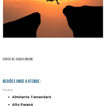
curso de coach online
Regiões onde a atende :
Paraná
Almirante Tamandaré
Alto Paraná