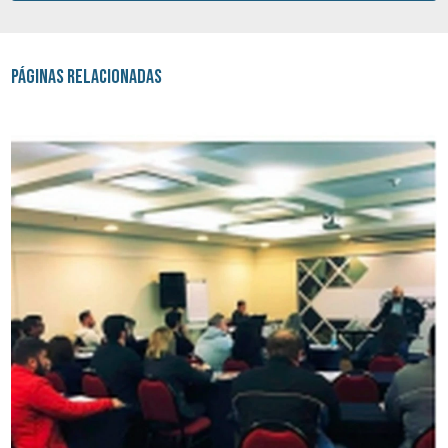
Páginas Relacionadas