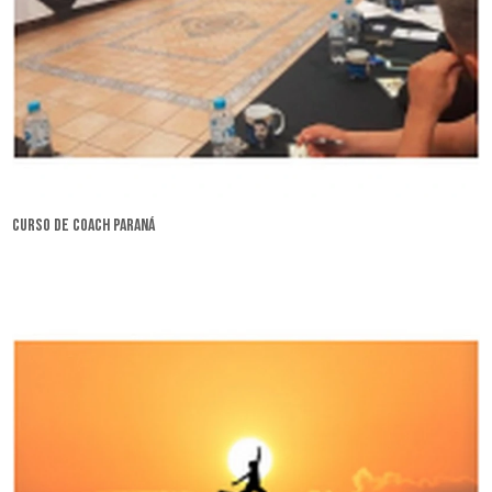
curso de coach Paraná