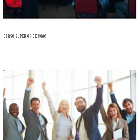
curso superior de coach