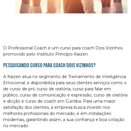
O Professional Coach é um curso para coach Dois Vizinhos
promovido pelo Instituto Princípio Kaizen.
Pesquisando curso para coach Dois Vizinhos?
A Kaizen atua no segmento de Treinamento de Inteligência
Emocional, e disponibiliza para seus clientes serviços como o
de curso de pnl, curso de oratória, curso para falar em
público, curso de comunicação e expressão, curso de oratória
e dicção e curso de coach em Curitiba. Para uma maior
satisfação dos clientes, a empresa busca investir nos
melhores profissionais do mercado, e em instalações
modernas, garantindo assim, a sua confiança e boa cotação
no mercado.