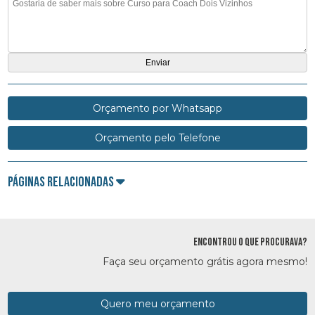
Orçamento por Whatsapp
Orçamento pelo Telefone
Páginas Relacionadas
ENCONTROU O QUE PROCURAVA?
Faça seu orçamento grátis agora mesmo!
Quero meu orçamento