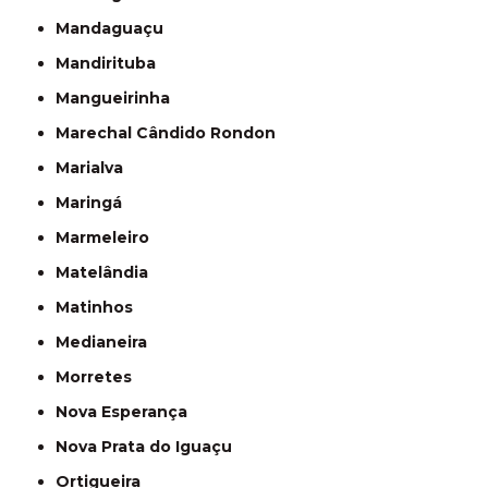
Mandaguaçu
Mandirituba
Mangueirinha
Marechal Cândido Rondon
Marialva
Maringá
Marmeleiro
Matelândia
Matinhos
Medianeira
Morretes
Nova Esperança
Nova Prata do Iguaçu
Ortigueira