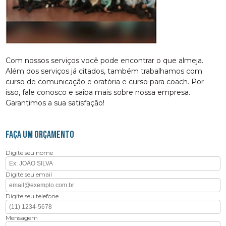
Com nossos serviços você pode encontrar o que almeja.
Além dos serviços já citados, também trabalhamos com
curso de comunicação e oratória e curso para coach. Por
isso, fale conosco e saiba mais sobre nossa empresa.
Garantimos a sua satisfação!
FAÇA UM ORÇAMENTO
Digite seu nome
Digite seu email
Digite seu telefone
Mensagem