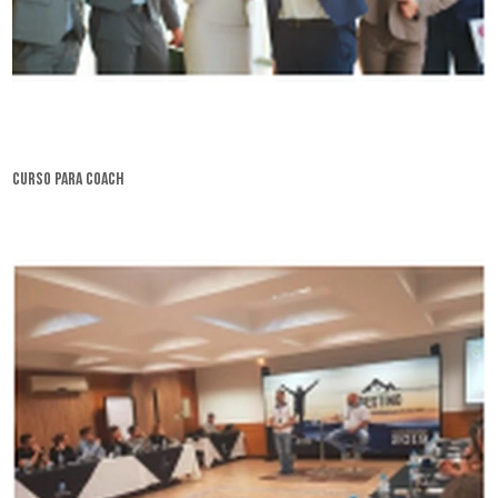
curso para coach